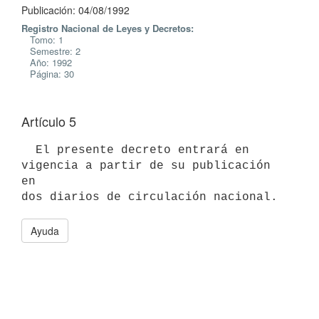
Publicación: 04/08/1992
Registro Nacional de Leyes y Decretos:
Tomo: 1
Semestre: 2
Año: 1992
Página: 30
Artículo 5
  El presente decreto entrará en 
vigencia a partir de su publicación 
en

Ayuda