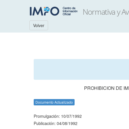
Volver
PROHIBICION DE I
Documento Actualizado
Promulgación: 10/07/1992
Publicación: 04/08/1992