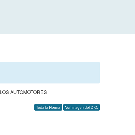
CULOS AUTOMOTORES
Toda la Norma
Ver Imagen del D.O.