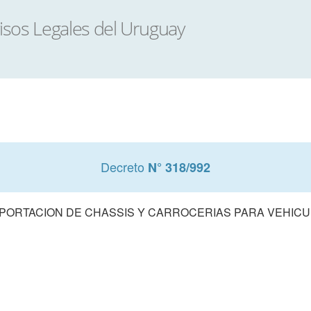
Decreto
N° 318/992
MPORTACION DE CHASSIS Y CARROCERIAS PARA VEHI