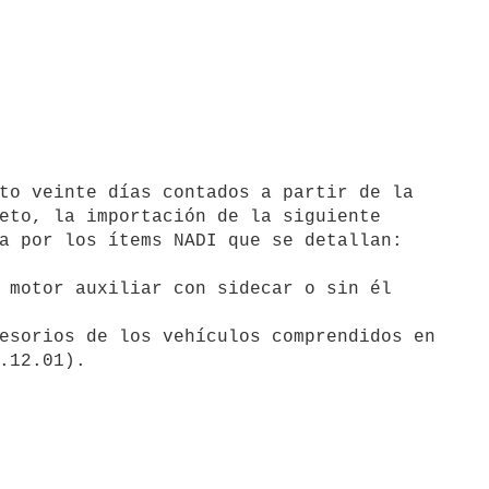
eto, la importación de la siguiente

a por los ítems NADI que se detallan:
