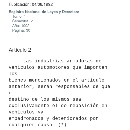
Publicación: 04/08/1992
Registro Nacional de Leyes y Decretos:
Tomo: 1
Semestre: 2
Año: 1992
Página: 30
Artículo 2
     Las industrias armadoras de 
vehículos automotores que importen 
los

bienes mencionados en el artículo 
anterior, serán responsables de que 
el

destino de los mismos sea 
exclusivamente el de reposición en 
vehículos ya

empadronados y deteriorados por 