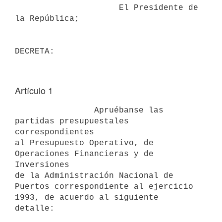
                     El Presidente de 
la República;

Artículo 1
                Apruébanse las 
partidas presupuestales 
correspondientes

al Presupuesto Operativo, de 
Operaciones Financieras y de 
Inversiones

de la Administración Nacional de  
Puertos correspondiente al ejercicio

1993, de acuerdo al siguiente 
detalle:
