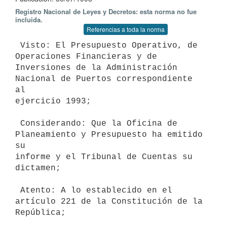
Registro Nacional de Leyes y Decretos: esta norma no fue
incluida.
Referencias a toda la norma
 Visto: El Presupuesto Operativo, de 
Operaciones Financieras y de

Inversiones de la Administración 
Nacional de Puertos correspondiente 
al

ejercicio 1993;

 Considerando: Que la Oficina de 
Planeamiento y Presupuesto ha emitido 
su

informe y el Tribunal de Cuentas su 
dictamen;

 Atento: A lo establecido en el 
artículo 221 de la Constitución de la

República;
