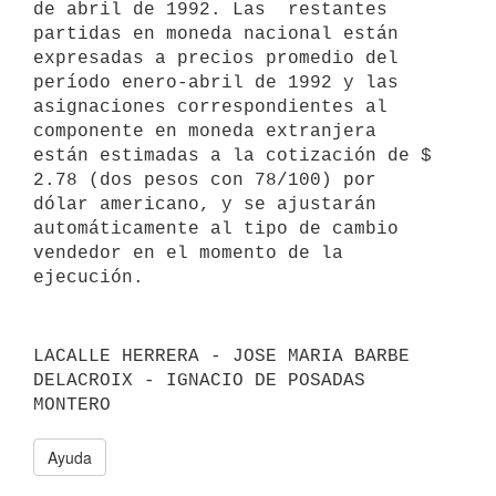
de abril de 1992. Las  restantes 
partidas en moneda nacional están

expresadas a precios promedio del 
período enero-abril de 1992 y las

asignaciones correspondientes al 
componente en moneda extranjera

están estimadas a la cotización de $ 
2.78 (dos pesos con 78/100) por

dólar americano, y se ajustarán 
automáticamente al tipo de cambio

vendedor en el momento de la 
LACALLE HERRERA - JOSE MARIA BARBE 
DELACROIX - IGNACIO DE POSADAS 
Ayuda