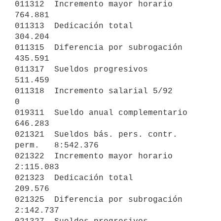
011312  Incremento mayor horario            
764.881

011313  Dedicación total                    
304.204

011315  Diferencia por subrogación          
435.591

011317  Sueldos progresivos                 
511.459

011318  Incremento salarial 5/92            
0

019311  Sueldo anual complementario         
646.283

021321  Sueldos bás. pers. contr. 
perm.   8:542.376

021322  Incremento mayor horario          
2:115.083

021323  Dedicación total                    
209.576

021325  Diferencia por subrogación        
2:142.737
