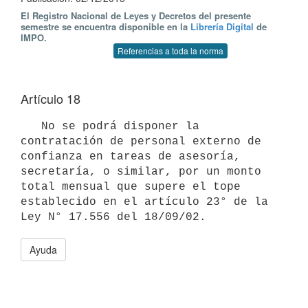
El Registro Nacional de Leyes y Decretos del presente
semestre se encuentra disponible en la
Librería Digital
de
IMPO.
Referencias a toda la norma
Artículo 18
   No se podrá disponer la 
contratación de personal externo de 
confianza en tareas de asesoría, 
secretaría, o similar, por un monto 
total mensual que supere el tope 
establecido en el artículo 23° de la 
Ayuda