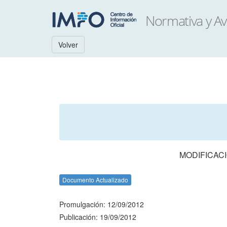
Volver
MODIFICACI
Documento Actualizado
Promulgación: 12/09/2012
Publicación: 19/09/2012