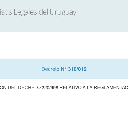
Decreto
N° 310/012
ON DEL DECRETO 220/998 RELATIVO A LA REGLAMENTAC