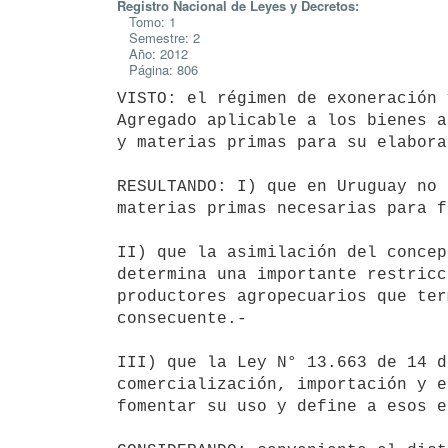
Registro Nacional de Leyes y Decretos:
Tomo: 1
Semestre: 2
Año: 2012
Página: 806
VISTO: el régimen de exoneración 
Agregado aplicable a los bienes a
y materias primas para su elabora
RESULTANDO: I) que en Uruguay no 
materias primas necesarias para f
II) que la asimilación del concep
determina una importante restricc
productores agropecuarios que ter
consecuente.-

III) que la Ley N° 13.663 de 14 d
comercialización, importación y e
fomentar su uso y define a esos e