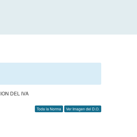
ION DEL IVA
Toda la Norma
Ver Imagen del D.O.