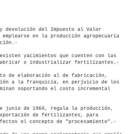
y devolución del Impuesto al Valor

 emplearse en la producción agropecuaria

ción.-

existen yacimientos que cuenten con las

abricar o industrializar fertilizantes.-

to de elaboración al de fabricación,

ión a la franquicia, en perjuicio de los

minan soportando el costo incremental

e junio de 1968, regula la producción,

xportación de fertilizantes, para

fectos el concepto de "procesamiento".-
