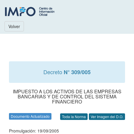
Volver
Decreto
N° 309/005
IMPUESTO A LOS ACTIVOS DE LAS EMPRESAS
BANCARIAS Y DE CONTROL DEL SISTEMA
FINANCIERO
Documento Actualizado
Toda la Norma
Ver Imagen del D.O.
Promulgación: 19/09/2005