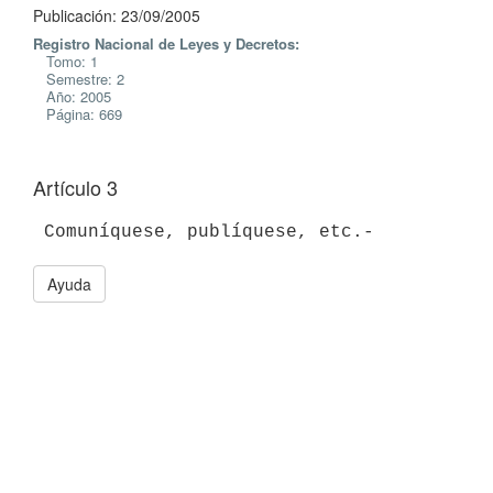
Publicación: 23/09/2005
Registro Nacional de Leyes y Decretos:
Tomo: 1
Semestre: 2
Año: 2005
Página: 669
Artículo 3
Ayuda