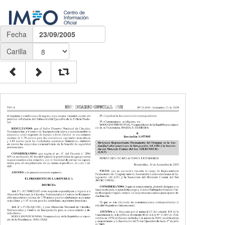
Fecha
23/09/2005
Carilla