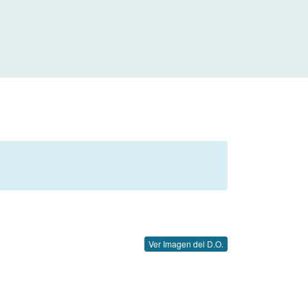
Ver Imagen del D.O.