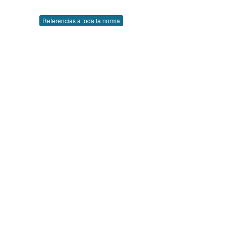
Referencias a toda la norma