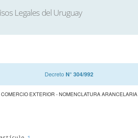
Decreto
N° 304/992
COMERCIO EXTERIOR - NOMENCLATURA ARANCELARIA
 artículo 
1