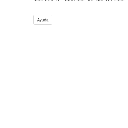
Ayuda