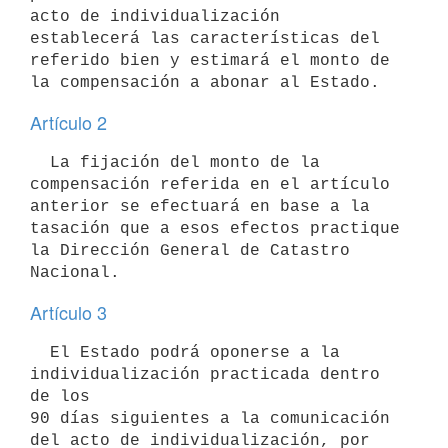
acto de individualización

establecerá las características del 
referido bien y estimará el monto de

Artículo 2
  La fijación del monto de la 
compensación referida en el artículo

anterior se efectuará en base a la 
tasación que a esos efectos practique 
la Dirección General de Catastro 
Artículo 3
  El Estado podrá oponerse a la 
individualización practicada dentro 
de los

90 días siguientes a la comunicación 
del acto de individualización, por
