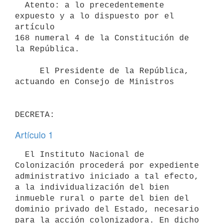
  Atento: a lo precedentemente 
expuesto y a lo dispuesto por el 
artículo

168 numeral 4 de la Constitución de 
la República.

     El Presidente de la República, 
actuando en Consejo de Ministros

Artículo 1
  El Instituto Nacional de 
Colonización procederá por expediente

administrativo iniciado a tal efecto, 
a la individualización del bien

inmueble rural o parte del bien del 
dominio privado del Estado, necesario

para la acción colonizadora. En dicho 