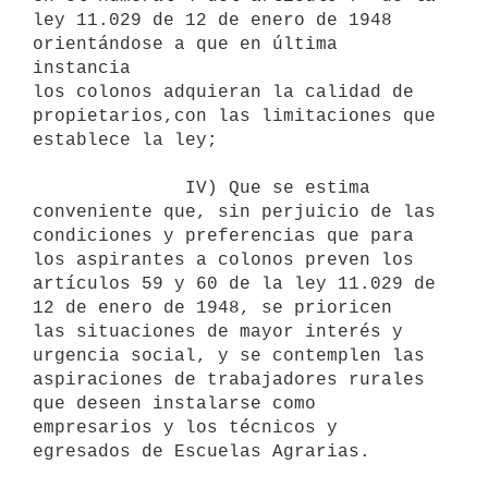
ley 11.029 de 12 de enero de 1948 
orientándose a que en última 
instancia

los colonos adquieran la calidad de 
propietarios,con las limitaciones que

establece la ley;

              IV) Que se estima 
conveniente que, sin perjuicio de las

condiciones y preferencias que para 
los aspirantes a colonos preven los

artículos 59 y 60 de la ley 11.029 de 
12 de enero de 1948, se prioricen

las situaciones de mayor interés y 
urgencia social, y se contemplen las

aspiraciones de trabajadores rurales 
que deseen instalarse como

empresarios y los técnicos y 
egresados de Escuelas Agrarias.
