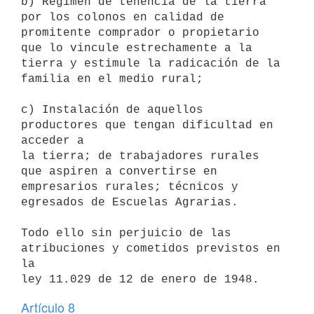
b) Régimen de tenencia de la tierra 
por los colonos en calidad de

promitente comprador o propietario 
que lo vincule estrechamente a la

tierra y estimule la radicación de la 
familia en el medio rural; 

c) Instalación de aquellos 
productores que tengan dificultad en 
acceder a

la tierra; de trabajadores rurales 
que aspiren a convertirse en

empresarios rurales; técnicos y 
egresados de Escuelas Agrarias.

Todo ello sin perjuicio de las 
atribuciones y cometidos previstos en 
la

Artículo 8