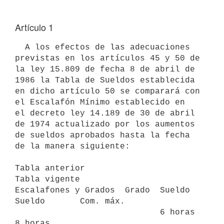
Artículo 1
  A los efectos de las adecuaciones 
previstas en los artículos 45 y 50 de

la ley 15.809 de fecha 8 de abril de 
1986 la Tabla de Sueldos establecida

en dicho artículo 50 se comparará con 
el Escalafón Mínimo establecido en

el decreto ley 14.189 de 30 de abril 
de 1974 actualizado por los aumentos

de sueldos aprobados hasta la fecha 
de la manera siguiente:

Tabla anterior                             
Tabla vigente

Escalafones y Grados  Grado  Sueldo     
Sueldo       Com. máx.

                             6 horas    
8 horas
