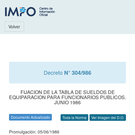
Volver
Decreto
N° 304/986
FIJACION DE LA TABLA DE SUELDOS DE
EQUIPARACION PARA FUNCIONARIOS PUBLICOS.
JUNIO 1986
Documento Actualizado
Toda la Norma
Ver Imagen del D.O.
Promulgación: 05/06/1986