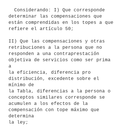
  Considerando: I) Que corresponde 
determinar las compensaciones que

están comprendidas en los topes a que 
refiere el artículo 50;

II) Que las compensaciones y otras 
retribuciones a la persona que no

responden a una contraprestación 
objetiva de servicios como ser prima 
a

la eficiencia, diferencia pro 
distribución, excedente sobre el 
mínimo de

la Tabla, diferencias a la persona o 
conceptos similares corresponde se

acumulen a los efectos de la 
compensación con tope máximo que 
determina

la ley;
