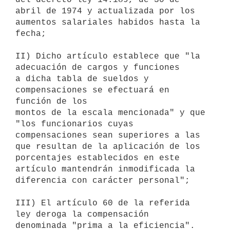
abril de 1974 y actualizada por los

aumentos salariales habidos hasta la 
fecha;

II) Dicho artículo establece que "la 
adecuación de cargos y funciones

a dicha tabla de sueldos y 
compensaciones se efectuará en 
función de los

montos de la escala mencionada" y que 
"los funcionarios cuyas

compensaciones sean superiores a las 
que resultan de la aplicación de los

porcentajes establecidos en este 
artículo mantendrán inmodificada la

diferencia con carácter personal";

III) El artículo 60 de la referida 
ley deroga la compensación

denominada "prima a la eficiencia".
