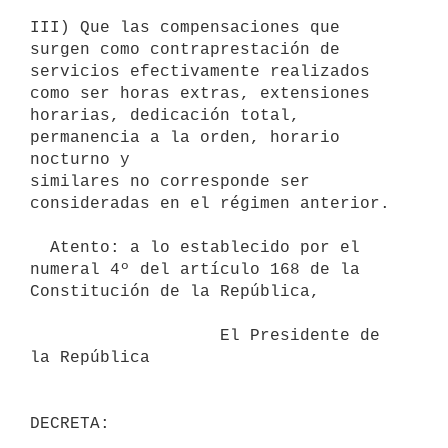
III) Que las compensaciones que 
surgen como contraprestación de

servicios efectivamente realizados 
como ser horas extras, extensiones

horarias, dedicación total, 
permanencia a la orden, horario 
nocturno y

similares no corresponde ser 
consideradas en el régimen anterior.

  Atento: a lo establecido por el 
numeral 4º del artículo 168 de la

Constitución de la República,

                   El Presidente de 
la República
