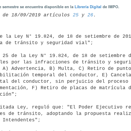
te semestre se encuentra disponible en la
Librería Digital
de IMPO.
 de 18/09/2019 artículos 
25
 y 
26
a de tránsito y seguridad vial";

les por las infracciones de tránsito y seguri
 A) Advertencia, B) Multa, C) Retiro de punto
bilitación temporal del conductor, E) Cancela
tal del conductor, sin perjuicio del proceso 
mentación, F) Retiro de placas de matrícula d
ción";

es de tránsito, adoptando la propuesta realiz
 Intendentes";
