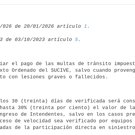
/026 de 20/01/2026 artículo 
1
3 de 03/10/2023 artículo 
5
xto Ordenado del SUCIVE, salvo cuando proveng
hasta 30% (treinta por ciento) el valor de la
ngreso de Intendentes, salvo en los casos pre
ceso de velocidad sea verificado por equipos 
adas de la participación directa en siniestro