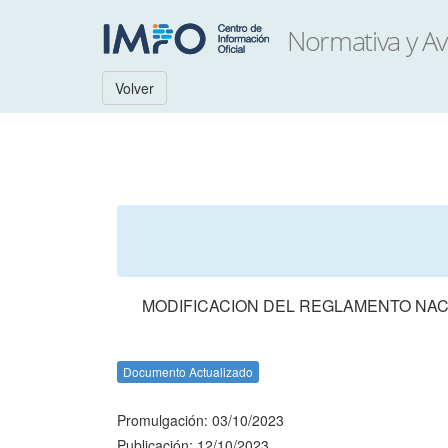
Volver
MODIFICACION DEL REGLAMENTO NACI
Documento Actualizado
Promulgación: 03/10/2023
Publicación: 12/10/2023