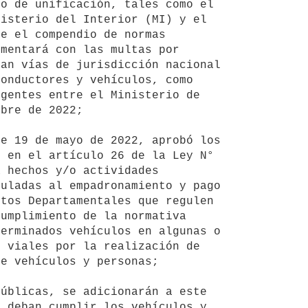
isterio del Interior (MI) y el 
e el compendio de normas 
mentará con las multas por 
an vías de jurisdicción nacional 
onductores y vehículos, como 
gentes entre el Ministerio de 
bre de 2022;

 en el artículo 26 de la Ley N° 
 hechos y/o actividades 
uladas al empadronamiento y pago 
tos Departamentales que regulen 
umplimiento de la normativa 
erminados vehículos en algunas o 
 viales por la realización de 
e vehículos y personas;

 deban cumplir los vehículos y 