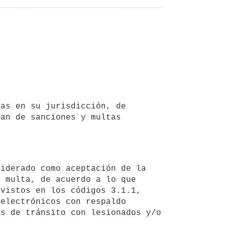
an de sanciones y multas 
 multa, de acuerdo a lo que 
vistos en los códigos 3.1.1, 
electrónicos con respaldo 
s de tránsito con lesionados y/o 