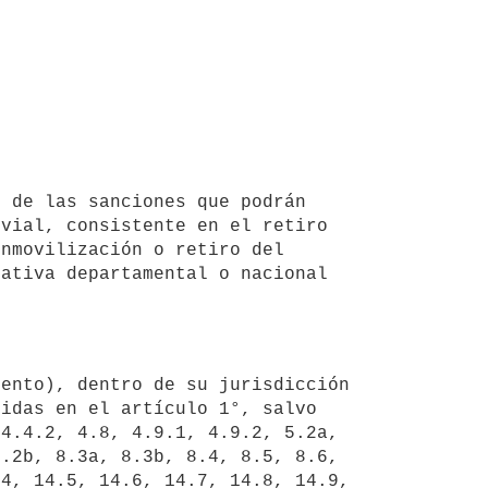
vial, consistente en el retiro 
nmovilización o retiro del 
ativa departamental o nacional 
idas en el artículo 1°, salvo 
4.4.2, 4.8, 4.9.1, 4.9.2, 5.2a, 
.2b, 8.3a, 8.3b, 8.4, 8.5, 8.6, 
4, 14.5, 14.6, 14.7, 14.8, 14.9, 