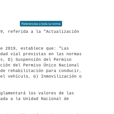
Referencias a toda la norma
dad vial previstas en las normas 
s, D) Suspensión del Permiso 
ción del Permiso Único Nacional 
de rehabilitación para conducir, 
el vehículo, G) Inmovilización o 
ada a la Unidad Nacional de 