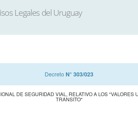
Decreto
N° 303/023
ONAL DE SEGURIDAD VIAL, RELATIVO A LOS "VALORES 
TRANSITO"