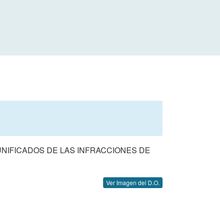
UNIFICADOS DE LAS INFRACCIONES DE
Ver Imagen del D.O.