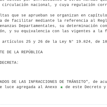
 circulación nacional, y cuya regulación corr
a de facilitar mediante la referencia al Regl
enanzas Departamentales, su determinación con
ón, y su equivalencia con las vigentes a la f
e luce agregada al Anexo 
 de este Decreto y