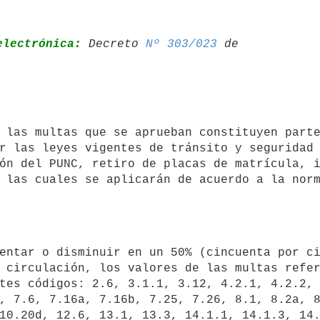
electrónica:
 Decreto 
Nº 303/023
 de 

r las leyes vigentes de tránsito y seguridad 
ón del PUNC, retiro de placas de matrícula, i
 las cuales se aplicarán de acuerdo a la norm
 circulación, los valores de las multas refer
tes códigos: 2.6, 3.1.1, 3.12, 4.2.1, 4.2.2, 
, 7.6, 7.16a, 7.16b, 7.25, 7.26, 8.1, 8.2a, 8
10.20d, 12.6, 13.1, 13.3, 14.1.1, 14.1.3, 14.