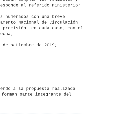
esponde al referido Ministerio;

amento Nacional de Circulación 
 precisión, en cada caso, con el 
echa;

 forman parte integrante del 