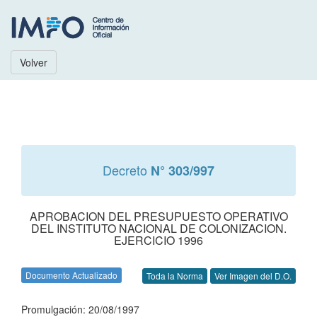
Volver
Decreto
N° 303/997
APROBACION DEL PRESUPUESTO OPERATIVO
DEL INSTITUTO NACIONAL DE COLONIZACION.
EJERCICIO 1996
Documento Actualizado
Toda la Norma
Ver Imagen del D.O.
Promulgación: 20/08/1997