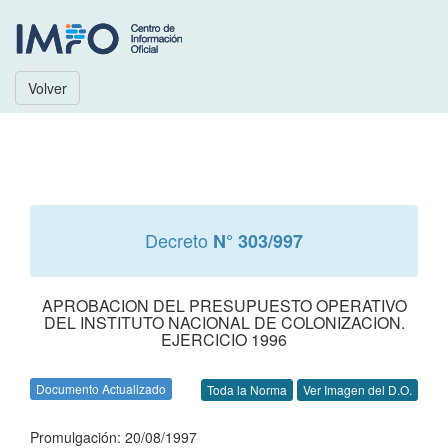
Volver
Decreto
N° 303/997
APROBACION DEL PRESUPUESTO OPERATIVO
DEL INSTITUTO NACIONAL DE COLONIZACION.
EJERCICIO 1996
Documento Actualizado
Toda la Norma
Ver Imagen del D.O.
Promulgación: 20/08/1997