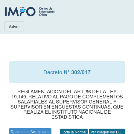
Volver
Decreto
N° 302/017
REGLAMENTACION DEL ART. 66 DE LA LEY
19.149, RELATIVO AL PAGO DE COMPLEMENTOS
SALARIALES AL SUPERVISOR GENERAL Y
SUPERVISOR EN ENCUESTAS CONTINUAS, QUE
REALIZA EL INSTITUTO NACIONAL DE
ESTADISTICA
Documento Actualizado
Toda la Norma
Ver Imagen del D.O.