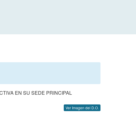
CTIVA EN SU SEDE PRINCIPAL
Ver Imagen del D.O.