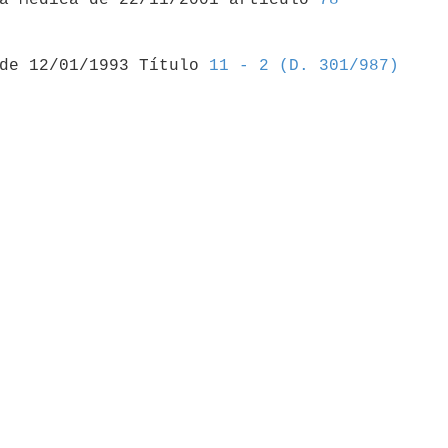
 de 12/01/1993 Título 
11 - 2 (D. 301/987)