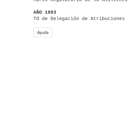
AÑO 1993

TO de Delegación de Atribuciones
Ayuda