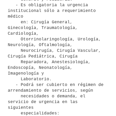
   - Es obligatoria la urgencia 
institucional sólo a requerimiento 
médico

     en: Cirugía General, 
Ginecología, Traumatología, 
Cardiología,

     Otorrinolaringología, Urología, 
Neurología, Oftalmología,

     Neurocirugía, Cirugía Vascular, 
Cirugía Pediátrica, Cirugía

     Reparadora, Anestesiología, 
Endoscopía, Neonatología, 
Imagenología y

     Laboratorio.

   - Podrá ser cubierto en régimen de 
arrendamiento de servicios, según

     necesidades o demanda, el 
servicio de urgencia en las 
siguientes

     especialidades: 