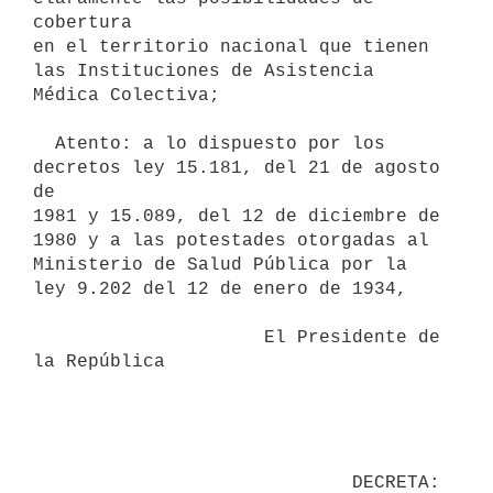
cobertura

en el territorio nacional que tienen 
las Instituciones de Asistencia

Médica Colectiva;

  Atento: a lo dispuesto por los 
decretos ley 15.181, del 21 de agosto 
de

1981 y 15.089, del 12 de diciembre de 
1980 y a las potestades otorgadas al

Ministerio de Salud Pública por la 
ley 9.202 del 12 de enero de 1934,

                     El Presidente de 
la República
