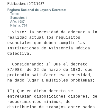
Publicación: 10/07/1987
Registro Nacional de Leyes y Decretos:
Tomo: 1
Semestre: 1
Año: 1987
Página: 794
  Visto: la necesidad de adecuar a la 
realidad actual los requisitos

esenciales que deben cumplir las 
Instituciones de Asistencia Médica

Colectiva.

  Considerando: I) Que el decreto 
87/983, de 22 de marzo de 1983, que

pretendió satisfacer esa necesidad, 
ha dado lugar a múltiples problemas;

II) Que en dicho decreto se 
entrelazan disposiciones dispares, de

requerimientos mínimos, de 
distribución de trabajos entre sedes 