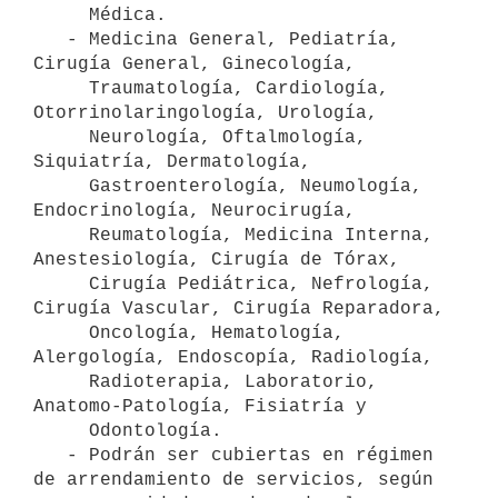
     Médica.

   - Medicina General, Pediatría, 
Cirugía General, Ginecología,

     Traumatología, Cardiología, 
Otorrinolaringología, Urología,

     Neurología, Oftalmología, 
Siquiatría, Dermatología,

     Gastroenterología, Neumología, 
Endocrinología, Neurocirugía,

     Reumatología, Medicina Interna, 
Anestesiología, Cirugía de Tórax,

     Cirugía Pediátrica, Nefrología, 
Cirugía Vascular, Cirugía Reparadora,

     Oncología, Hematología, 
Alergología, Endoscopía, Radiología,

     Radioterapia, Laboratorio, 
Anatomo-Patología, Fisiatría y

     Odontología.

   - Podrán ser cubiertas en régimen 
de arrendamiento de servicios, según
