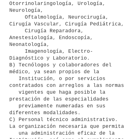
Otorrinolaringología, Urología, 
Neurología,

     Oftalmología, Neurocirugía, 
Cirugía Vascular, Cirugía Pediátrica,

     Cirugía Reparadora, 
Anestesiología, Endoscopía, 
Neonatología,

     Imagenología, Electro-
Diagnóstico y Laboratorio.

B) Tecnólogos y colaboradores del 
médico, ya sean propios de la

   Institución, o por servicios 
contratados con arreglos a las normas

   vigentes que haga posible la 
prestación de las especialidades

   previamente numeradas en sus 
diferentes modalidades.

C) Personal técnico administrativo. 
La organización necesaria que permita

   una administración eficaz de la 