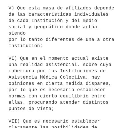
V) Que esta masa de afiliados depende 
de las características individuales

de cada Institución y del medio 
social y geográfico donde actúa, 
siendo

por lo tanto diferentes de una a otra 
Institución;

VI) Que en el momento actual existe 
una realidad asistencial, sobre cuya

cobertura por las Instituciones de 
Asistencia Médica Colectiva, hay

opiniones en cierta medida dispares, 
por lo que es necesario establecer

normas con cierto equilibrio entre 
ellas, procurando atender distintos

puntos de vista;

VII) Que es necesario establecer 
claramente las posibilidades de 