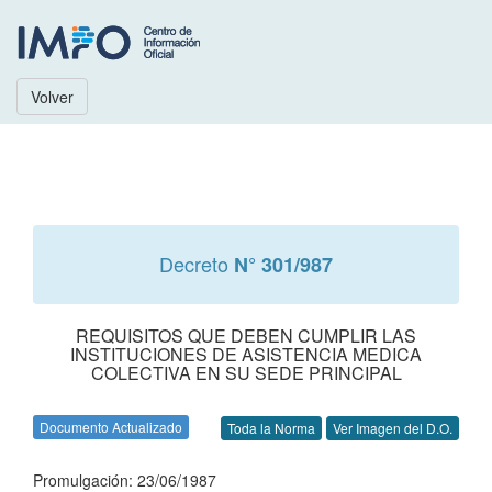
Volver
Decreto
N° 301/987
REQUISITOS QUE DEBEN CUMPLIR LAS
INSTITUCIONES DE ASISTENCIA MEDICA
COLECTIVA EN SU SEDE PRINCIPAL
Documento Actualizado
Toda la Norma
Ver Imagen del D.O.
Promulgación: 23/06/1987