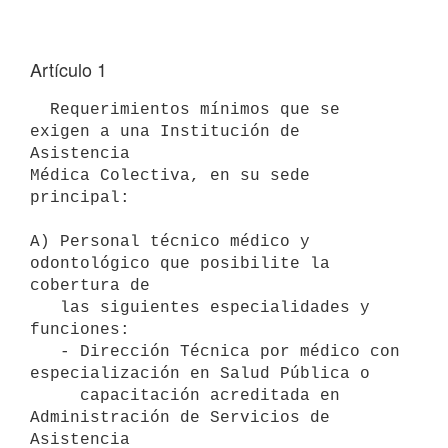
Artículo 1
  Requerimientos mínimos que se 
exigen a una Institución de 
Asistencia

Médica Colectiva, en su sede 
principal:

A) Personal técnico médico y 
odontológico que posibilite la 
cobertura de

   las siguientes especialidades y 
funciones:

   - Dirección Técnica por médico con 
especialización en Salud Pública o

     capacitación acreditada en 
Administración de Servicios de 
Asistencia
