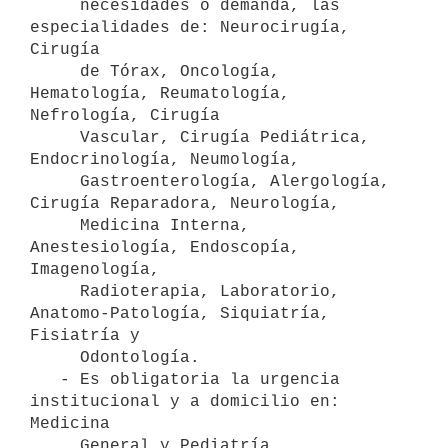
     necesidades o demanda, las 
especialidades de: Neurocirugía, 
Cirugía

     de Tórax, Oncología, 
Hematología, Reumatología, 
Nefrología, Cirugía

     Vascular, Cirugía Pediátrica, 
Endocrinología, Neumología,

     Gastroenterología, Alergología, 
Cirugía Reparadora, Neurología,

     Medicina Interna, 
Anestesiología, Endoscopía, 
Imagenología,

     Radioterapia, Laboratorio, 
Anatomo-Patología, Siquiatría, 
Fisiatría y

     Odontología.

   - Es obligatoria la urgencia 
institucional y a domicilio en: 
Medicina

     General y Pediatría.
