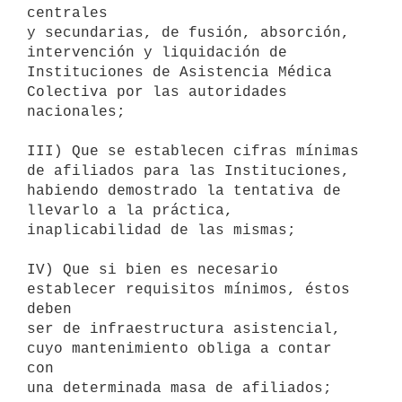
centrales

y secundarias, de fusión, absorción, 
intervención y liquidación de

Instituciones de Asistencia Médica 
Colectiva por las autoridades

nacionales;

III) Que se establecen cifras mínimas 
de afiliados para las Instituciones,

habiendo demostrado la tentativa de 
llevarlo a la práctica,

inaplicabilidad de las mismas;

IV) Que si bien es necesario 
establecer requisitos mínimos, éstos 
deben

ser de infraestructura asistencial, 
cuyo mantenimiento obliga a contar 
con

una determinada masa de afiliados;
