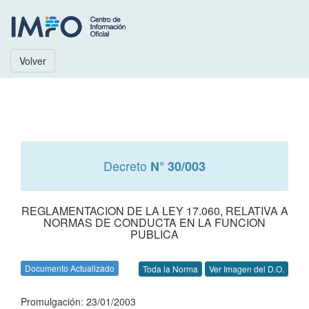
Volver
Decreto
N° 30/003
REGLAMENTACION DE LA LEY 17.060, RELATIVA A
NORMAS DE CONDUCTA EN LA FUNCION
PUBLICA
Documento Actualizado
Toda la Norma
Ver Imagen del D.O.
Promulgación: 23/01/2003