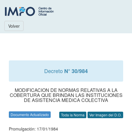
Volver
Decreto
N° 30/984
MODIFICACION DE NORMAS RELATIVAS A LA
COBERTURA QUE BRINDAN LAS INSTITUCIONES
DE ASISTENCIA MEDICA COLECTIVA
Documento Actualizado
Toda la Norma
Ver Imagen del D.O.
Promulgación: 17/01/1984