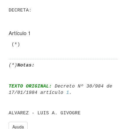
Artículo 1
(*)
Notas:
TEXTO ORIGINAL:
 Decreto Nº 30/984 de 
17/01/1984 artículo 
1
Ayuda