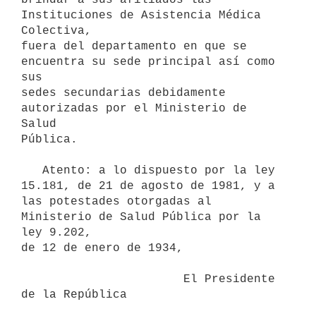
Instituciones de Asistencia Médica 
Colectiva,

fuera del departamento en que se 
encuentra su sede principal así como 
sus

sedes secundarias debidamente 
autorizadas por el Ministerio de 
Salud

Pública.

   Atento: a lo dispuesto por la ley 
15.181, de 21 de agosto de 1981, y a

las potestades otorgadas al 
Ministerio de Salud Pública por la 
ley 9.202,

de 12 de enero de 1934,

                       El Presidente 
de la República
