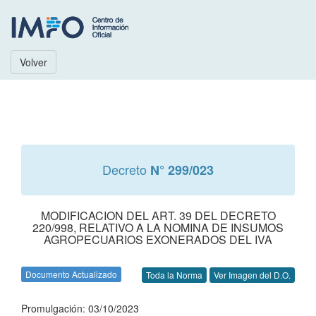
Volver
Decreto
N° 299/023
MODIFICACION DEL ART. 39 DEL DECRETO
220/998, RELATIVO A LA NOMINA DE INSUMOS
AGROPECUARIOS EXONERADOS DEL IVA
Documento Actualizado
Toda la Norma
Ver Imagen del D.O.
Promulgación: 03/10/2023