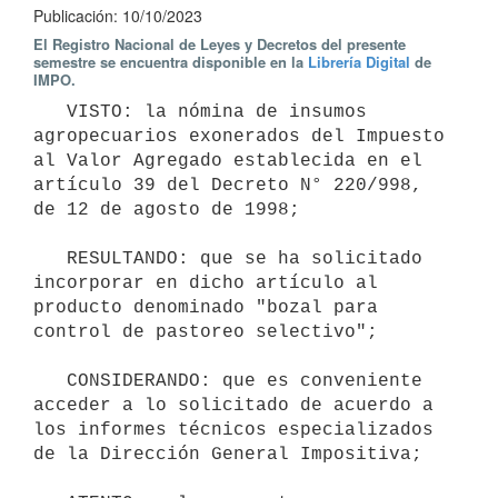
Publicación: 10/10/2023
El Registro Nacional de Leyes y Decretos del presente
semestre se encuentra disponible en la
Librería Digital
de
IMPO.
   VISTO: la nómina de insumos 
agropecuarios exonerados del Impuesto 
al Valor Agregado establecida en el 
artículo 39 del Decreto N° 220/998, 
de 12 de agosto de 1998;

   RESULTANDO: que se ha solicitado 
incorporar en dicho artículo al 
producto denominado "bozal para 
control de pastoreo selectivo";

   CONSIDERANDO: que es conveniente 
acceder a lo solicitado de acuerdo a 
los informes técnicos especializados 
de la Dirección General Impositiva;
