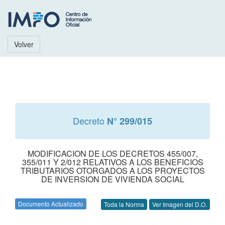
Volver
Decreto
N° 299/015
MODIFICACION DE LOS DECRETOS 455/007,
355/011 Y 2/012 RELATIVOS A LOS BENEFICIOS
TRIBUTARIOS OTORGADOS A LOS PROYECTOS
DE INVERSION DE VIVIENDA SOCIAL
Documento Actualizado
Toda la Norma
Ver Imagen del D.O.