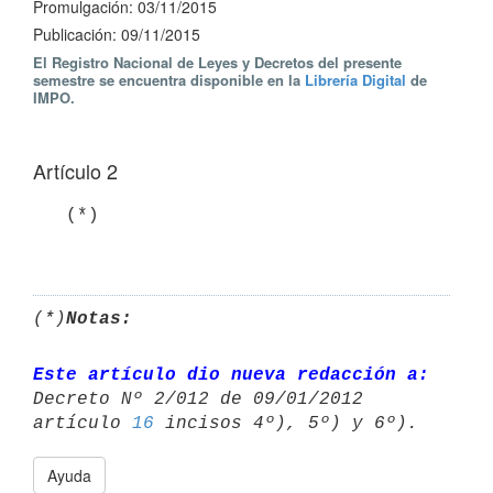
Promulgación: 03/11/2015
Publicación: 09/11/2015
El Registro Nacional de Leyes y Decretos del presente
semestre se encuentra disponible en la
Librería Digital
de
IMPO.
Artículo 2
   (*)

(*)
Notas:
Este artículo dio nueva redacción a:
Decreto Nº 2/012 de 09/01/2012 

artículo 
16
Ayuda