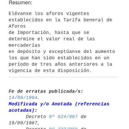
Resumen:
Elévanse los aforos vigentes 
establecidos en la Tarifa General de 
Aforos 

de Importación, hasta que se 
determine el valor real de las 
mercaderías 

en depósito y exceptúanse del aumento 
los que han sido establecidos en un 
período de tres años anteriores a la 
vigencia de esta disposición.
Fe de erratas publicada/s:
14/09/1964
Modificada y/o Anotada (referencias 
acotadas):

      Decreto 
Nº 624/967
 de 
19/09/1967,
