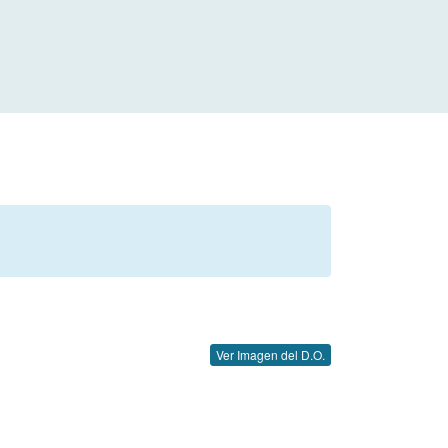
Ver Imagen del D.O.