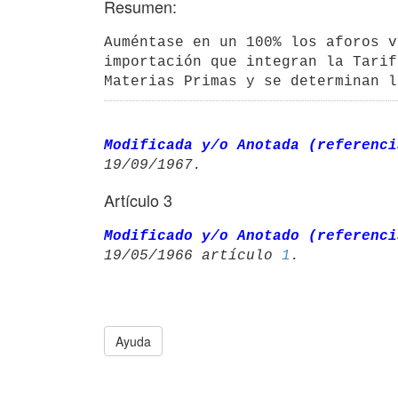
Resumen:
Auméntase en un 100% los aforos v
importación que integran la Tarif
Materias Primas y se determinan l
Modificada y/o Anotada (referenci
Artículo 3
Modificado y/o Anotado (referenci
19/05/1966 artículo 
1
Ayuda