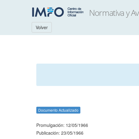
Volver
Documento Actualizado
Promulgación: 12/05/1966
Publicación: 23/05/1966