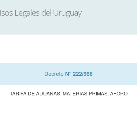
Decreto
N° 222/966
TARIFA DE ADUANAS. MATERIAS PRIMAS. AFORO