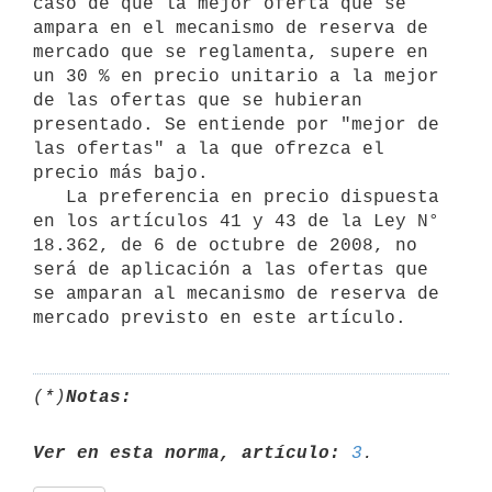
caso de que la mejor oferta que se 
ampara en el mecanismo de reserva de 
mercado que se reglamenta, supere en 
un 30 % en precio unitario a la mejor 
de las ofertas que se hubieran 
presentado. Se entiende por "mejor de 
las ofertas" a la que ofrezca el 
precio más bajo.

   La preferencia en precio dispuesta 
en los artículos 41 y 43 de la Ley N° 
18.362, de 6 de octubre de 2008, no 
será de aplicación a las ofertas que 
se amparan al mecanismo de reserva de 
(*)
Notas:
Ver en esta norma, artículo:
3