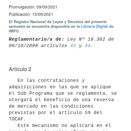
Promulgación: 09/09/2021
Publicación: 15/09/2021
El Registro Nacional de Leyes y Decretos del presente
semestre se encuentra disponible en la
Librería Digital
de
IMPO.
Reglamentario/a de:
 Ley Nº 18.362 de 
06/10/2008 artículos 
43
 y 
44
Artículo 2
   En las contrataciones y 
adquisiciones en las que se aplique 
el Sub Programa que se reglamenta, se 
otorgará el beneficio de una reserva 
de mercado en las condiciones 
previstas por el artículo 59 del 
TOCAF.

   Este mecanismo no aplicará en el 