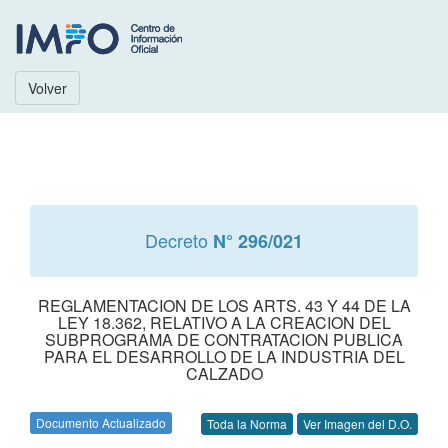
Volver
Decreto
N° 296/021
REGLAMENTACION DE LOS ARTS. 43 Y 44 DE LA
LEY 18.362, RELATIVO A LA CREACION DEL
SUBPROGRAMA DE CONTRATACION PUBLICA
PARA EL DESARROLLO DE LA INDUSTRIA DEL
CALZADO
Documento Actualizado
Toda la Norma
Ver Imagen del D.O.