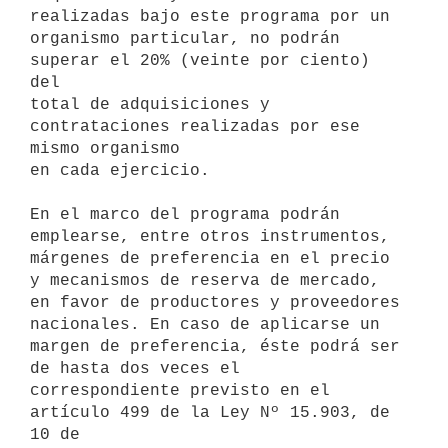
realizadas bajo este programa por un

organismo particular, no podrán 
superar el 20% (veinte por ciento) 
del

total de adquisiciones y 
contrataciones realizadas por ese 
mismo organismo

en cada ejercicio.

En el marco del programa podrán 
emplearse, entre otros instrumentos,

márgenes de preferencia en el precio 
y mecanismos de reserva de mercado,

en favor de productores y proveedores 
nacionales. En caso de aplicarse un

margen de preferencia, éste podrá ser 
de hasta dos veces el

correspondiente previsto en el 
artículo 499 de la Ley Nº 15.903, de 
10 de
