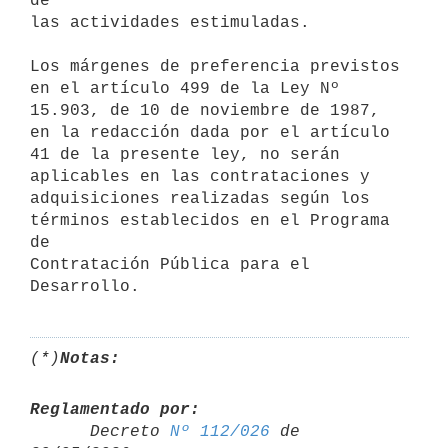
de

las actividades estimuladas.

Los márgenes de preferencia previstos 
en el artículo 499 de la Ley Nº

15.903, de 10 de noviembre de 1987, 
en la redacción dada por el artículo

41 de la presente ley, no serán 
aplicables en las contrataciones y

adquisiciones realizadas según los 
términos establecidos en el Programa 
de

Contratación Pública para el 
(*)
Notas:
Reglamentado por:

      Decreto 
Nº 112/026
 de 