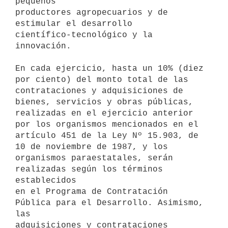
pequeños

productores agropecuarios y de 
estimular el desarrollo

científico-tecnológico y la 
innovación.

En cada ejercicio, hasta un 10% (diez 
por ciento) del monto total de las

contrataciones y adquisiciones de 
bienes, servicios y obras públicas,

realizadas en el ejercicio anterior 
por los organismos mencionados en el

artículo 451 de la Ley Nº 15.903, de 
10 de noviembre de 1987, y los

organismos paraestatales, serán 
realizadas según los términos 
establecidos

en el Programa de Contratación 
Pública para el Desarrollo. Asimismo, 
las

adquisiciones y contrataciones 