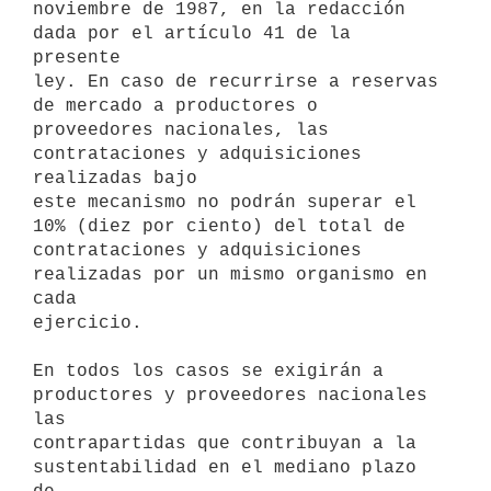
noviembre de 1987, en la redacción 
dada por el artículo 41 de la 
presente

ley. En caso de recurrirse a reservas 
de mercado a productores o

proveedores nacionales, las 
contrataciones y adquisiciones 
realizadas bajo

este mecanismo no podrán superar el 
10% (diez por ciento) del total de

contrataciones y adquisiciones 
realizadas por un mismo organismo en 
cada

ejercicio.

En todos los casos se exigirán a 
productores y proveedores nacionales 
las

contrapartidas que contribuyan a la 
sustentabilidad en el mediano plazo 