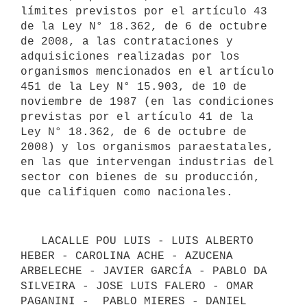
límites previstos por el artículo 43 
de la Ley N° 18.362, de 6 de octubre 
de 2008, a las contrataciones y 
adquisiciones realizadas por los 
organismos mencionados en el artículo 
451 de la Ley N° 15.903, de 10 de 
noviembre de 1987 (en las condiciones 
previstas por el artículo 41 de la 
Ley N° 18.362, de 6 de octubre de 
2008) y los organismos paraestatales, 
en las que intervengan industrias del 
sector con bienes de su producción, 
   LACALLE POU LUIS - LUIS ALBERTO 
HEBER - CAROLINA ACHE - AZUCENA 
ARBELECHE - JAVIER GARCÍA - PABLO DA 
SILVEIRA - JOSE LUIS FALERO - OMAR 
PAGANINI -  PABLO MIERES - DANIEL 