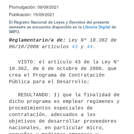
Promulgación: 09/09/2021
Publicación: 15/09/2021
El Registro Nacional de Leyes y Decretos del presente
semestre se encuentra disponible en la
Librería Digital
de
IMPO.
Reglamentario/a de:
 Ley Nº 18.362 de 
06/10/2008 artículos 
43
 y 
44
   VISTO: el artículo 43 de la Ley N° 
18.362, de 6 de octubre de 2008, que 
crea el Programa de Contratación 
Pública para el Desarrollo;

   RESULTANDO: I) que la finalidad de 
dicho programa es emplear regímenes y 
procedimientos especiales de 
contratación, adecuados a los 
objetivos de desarrollar proveedores 
nacionales, en particular micro, 