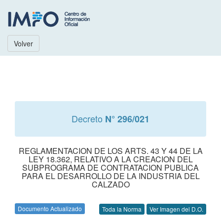
Volver
Decreto
N° 296/021
REGLAMENTACION DE LOS ARTS. 43 Y 44 DE LA
LEY 18.362, RELATIVO A LA CREACION DEL
SUBPROGRAMA DE CONTRATACION PUBLICA
PARA EL DESARROLLO DE LA INDUSTRIA DEL
CALZADO
Documento Actualizado
Toda la Norma
Ver Imagen del D.O.