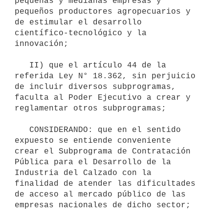
pequeñas y medianas empresas y 
pequeños productores agropecuarios y 
de estimular el desarrollo 
científico-tecnológico y la 
innovación;

   II) que el artículo 44 de la 
referida Ley N° 18.362, sin perjuicio 
de incluir diversos subprogramas, 
faculta al Poder Ejecutivo a crear y 
reglamentar otros subprogramas;

   CONSIDERANDO: que en el sentido 
expuesto se entiende conveniente 
crear el Subprograma de Contratación 
Pública para el Desarrollo de la 
Industria del Calzado con la 
finalidad de atender las dificultades 
de acceso al mercado público de las 
empresas nacionales de dicho sector;
