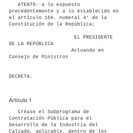
   ATENTO: a lo expuesto 
precedentemente y a lo establecido en 
el artículo 168, numeral 4° de la 
Constitución de la República;

                      EL PRESIDENTE 
DE LA REPÚBLICA

                     Actuando en 
Consejo de Ministros

Artículo 1
   Créase el Subprograma de 
Contratación Pública para el 
Desarrollo de la Industria del 
Calzado, aplicable, dentro de los 