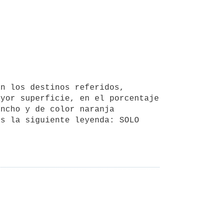
yor superficie, en el porcentaje 
ncho y de color naranja 
s la siguiente leyenda: SOLO 