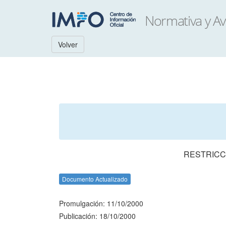
Volver
RESTRICC
Documento Actualizado
Promulgación: 11/10/2000
Publicación: 18/10/2000