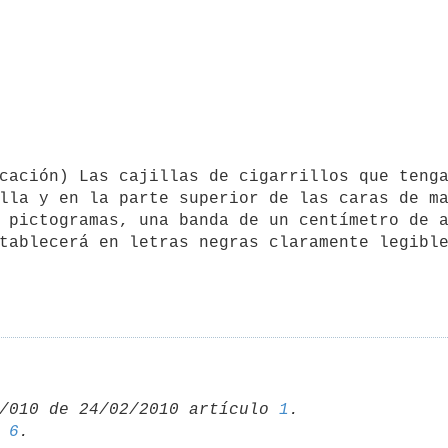
lla y en la parte superior de las caras de ma
 pictogramas, una banda de un centímetro de a
tablecerá en letras negras claramente legible
/010 de 24/02/2010 artículo 
1
 
6