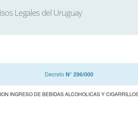
Decreto
N° 296/000
ION INGRESO DE BEBIDAS ALCOHOLICAS Y CIGARRILLOS