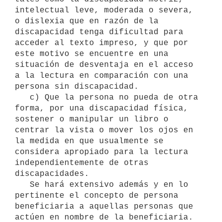
intelectual leve, moderada o severa, 
o dislexia que en razón de la 
discapacidad tenga dificultad para 
acceder al texto impreso, y que por 
este motivo se encuentre en una 
situación de desventaja en el acceso 
a la lectura en comparación con una 
persona sin discapacidad.

   c) Que la persona no pueda de otra 
forma, por una discapacidad física, 
sostener o manipular un libro o 
centrar la vista o mover los ojos en 
la medida en que usualmente se 
considera apropiado para la lectura 
independientemente de otras 
discapacidades.     

   Se hará extensivo además y en lo 
pertinente el concepto de persona 
beneficiaria a aquellas personas que 