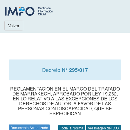
Volver
Decreto
N° 295/017
REGLAMENTACION EN EL MARCO DEL TRATADO
DE MARRAKECH, APROBADO POR LEY 19.262,
EN LO RELATIVO A LAS EXCEPCIONES DE LOS
DERECHOS DE AUTOR, A FAVOR DE LAS
PERSONAS CON DISCAPACIDAD, QUE SE
ESPECIFICAN
Documento Actualizado
Toda la Norma
Ver Imagen del D.O.