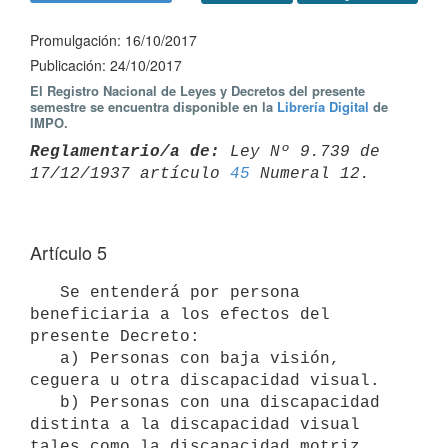
Promulgación: 16/10/2017
Publicación: 24/10/2017
El Registro Nacional de Leyes y Decretos del presente
semestre se encuentra disponible en la
Librería Digital
de
IMPO.
Reglamentario/a de:
 Ley Nº 9.739 de 
17/12/1937 artículo 
45
Artículo 5
   Se entenderá por persona 
beneficiaria a los efectos del 
presente Decreto:

   a) Personas con baja visión, 
ceguera u otra discapacidad visual.

   b) Personas con una discapacidad 
distinta a la discapacidad visual 
tales como la discapacidad motriz, 