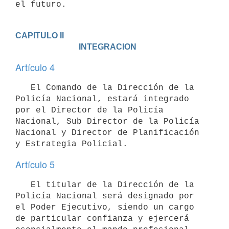
el futuro.
CAPITULO II

                               INTEGRACION
Artículo 4
   El Comando de la Dirección de la 
Policía Nacional, estará integrado 
por el Director de la Policía 
Nacional, Sub Director de la Policía 
Nacional y Director de Planificación 
Artículo 5
   El titular de la Dirección de la 
Policía Nacional será designado por 
el Poder Ejecutivo, siendo un cargo 
de particular confianza y ejercerá 