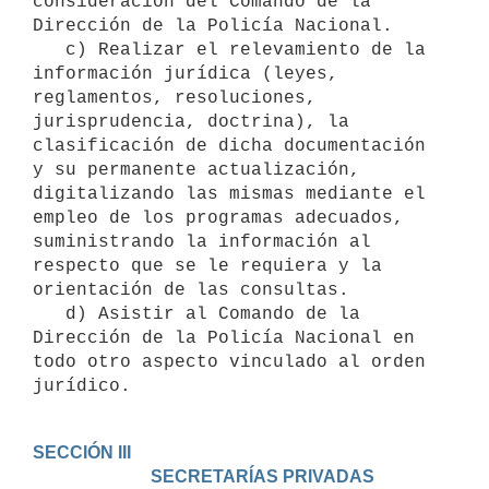
consideración del Comando de la 
Dirección de la Policía Nacional.

   c) Realizar el relevamiento de la 
información jurídica (leyes, 
reglamentos, resoluciones, 
jurisprudencia, doctrina), la 
clasificación de dicha documentación 
y su permanente actualización, 
digitalizando las mismas mediante el 
empleo de los programas adecuados, 
suministrando la información al 
respecto que se le requiera y la 
orientación de las consultas.

   d) Asistir al Comando de la 
Dirección de la Policía Nacional en 
todo otro aspecto vinculado al orden 
jurídico.
SECCIÓN III

                           SECRETARÍAS PRIVADAS