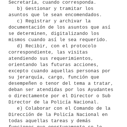
Secretaría, cuando corresponda.

   b) Gestionar y tramitar los 
asuntos que le sean encomendados.

   c) Registrar y archivar la 
documentación de los asuntos que así 
se determinen, digitalizando los 
mismos cuando así le sea requerido.

   d) Recibir, con el protocolo 
correspondiente, las visitas 
atendiendo sus requerimientos, 
orientando las futuras acciones, 
excepto cuando aquellas personas por 
su jerarquía, cargo, función que 
desempeñen o tenor del tema a tratar, 
deban ser atendidas por los Ayudantes 
o directamente por el Director o Sub 
Director de la Policía Nacional.

   e) Colaborar con el Comando de la 
Dirección de la Policía Nacional en 
todas aquellas tareas y demás 