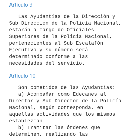
Artículo 9
   Las Ayudantías de la Dirección y 
Sub Dirección de la Policía Nacional, 
estarán a cargo de Oficiales 
Superiores de la Policía Nacional, 
pertenecientes al Sub Escalafón 
Ejecutivo y su número será 
determinado conforme a las 
Artículo 10
   Son cometidos de las Ayudantías:

   a) Acompañar como Edecanes al 
Director y Sub Director de la Policía 
Nacional, según corresponda, en 
aquellas actividades que los mismos 
establezcan.

   b) Tramitar las órdenes que 
determinen, realizando las 