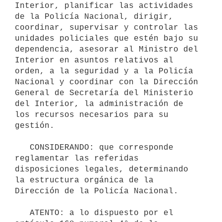
Interior, planificar las actividades 
de la Policía Nacional, dirigir, 
coordinar, supervisar y controlar las 
unidades policiales que estén bajo su 
dependencia, asesorar al Ministro del 
Interior en asuntos relativos al 
orden, a la seguridad y a la Policía 
Nacional y coordinar con la Dirección 
General de Secretaría del Ministerio 
del Interior, la administración de 
los recursos necesarios para su 
gestión. 

   CONSIDERANDO: que corresponde 
reglamentar las referidas 
disposiciones legales, determinando 
la estructura orgánica de la 
Dirección de la Policía Nacional. 

   ATENTO: a lo dispuesto por el 