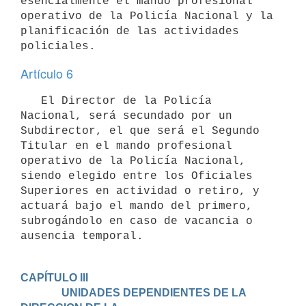
esencialmente el mando profesional 
operativo de la Policía Nacional y la 
planificación de las actividades 
Artículo 6
   El Director de la Policía 
Nacional, será secundado por un 
Subdirector, el que será el Segundo 
Titular en el mando profesional 
operativo de la Policía Nacional, 
siendo elegido entre los Oficiales 
Superiores en actividad o retiro, y 
actuará bajo el mando del primero, 
subrogándolo en caso de vacancia o 
ausencia temporal.
CAPÍTULO III

               UNIDADES DEPENDIENTES DE LA 