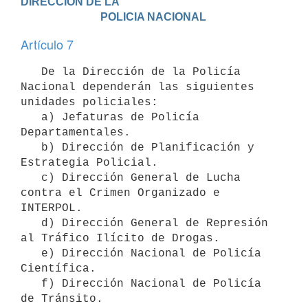
DIRECCION DE LA

                             POLICIA NACIONAL
Artículo 7
   De la Dirección de la Policía 
Nacional dependerán las siguientes 
unidades policiales:

   a) Jefaturas de Policía 
Departamentales.

   b) Dirección de Planificación y 
Estrategia Policial.

   c) Dirección General de Lucha 
contra el Crimen Organizado e 
INTERPOL.

   d) Dirección General de Represión 
al Tráfico Ilícito de Drogas.

   e) Dirección Nacional de Policía 
Científica.

   f) Dirección Nacional de Policía 
de Tránsito.
