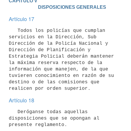
CAPITULO V

                         DISPOSICIONES GENERALES
Artículo 17
   Todos los policías que cumplan 
servicios en la Dirección, Sub 
Dirección de la Policía Nacional y 
Dirección de Planificación y 
Estrategia Policial deberán mantener 
la máxima reserva respecto de la 
información que manejen, de la que 
tuvieren conocimiento en razón de su 
destino o de las comisiones que 
Artículo 18
   Deróganse todas aquellas 
disposiciones que se opongan al 