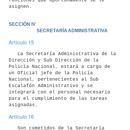
funciones que oportunamente se le 
asignen.
SECCIÓN IV

                        SECRETARÍA ADMINISTRATIVA
Artículo 15
   La Secretaría Administrativa de la 
Dirección y Sub Dirección de la 
Policía Nacional, estará a cargo de 
un Oficial jefe de la Policía 
Nacional, pertenecientes al Sub 
Escalafón Administrativo y se 
integrará con el personal necesario 
para el cumplimiento de las tareas 
Artículo 16
   Son cometidos de la Secretaría 