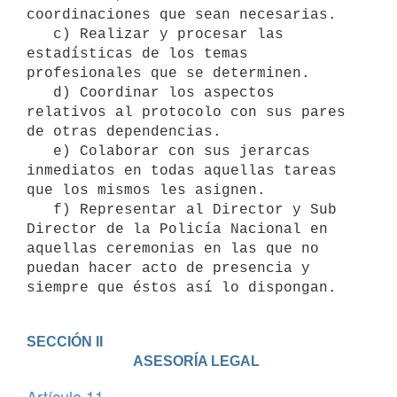
coordinaciones que sean necesarias.

   c) Realizar y procesar las 
estadísticas de los temas 
profesionales que se determinen.

   d) Coordinar los aspectos 
relativos al protocolo con sus pares 
de otras dependencias.

   e) Colaborar con sus jerarcas 
inmediatos en todas aquellas tareas 
que los mismos les asignen.

   f) Representar al Director y Sub 
Director de la Policía Nacional en 
aquellas ceremonias en las que no 
puedan hacer acto de presencia y 
siempre que éstos así lo dispongan.
SECCIÓN II

                              ASESORÍA LEGAL
Artículo 11