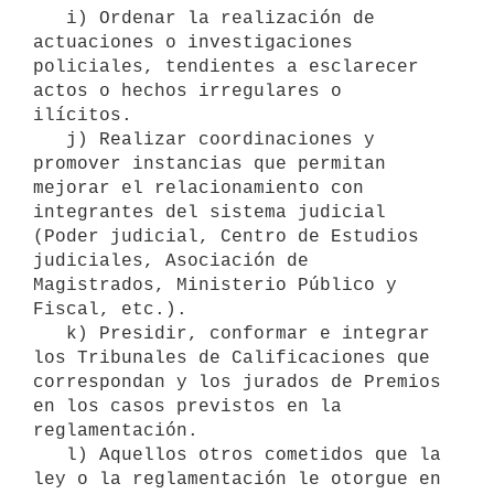
   i) Ordenar la realización de 
actuaciones o investigaciones 
policiales, tendientes a esclarecer 
actos o hechos irregulares o 
ilícitos.

   j) Realizar coordinaciones y 
promover instancias que permitan 
mejorar el relacionamiento con 
integrantes del sistema judicial 
(Poder judicial, Centro de Estudios 
judiciales, Asociación de 
Magistrados, Ministerio Público y 
Fiscal, etc.).

   k) Presidir, conformar e integrar 
los Tribunales de Calificaciones que 
correspondan y los jurados de Premios 
en los casos previstos en la 
reglamentación.

   l) Aquellos otros cometidos que la 
ley o la reglamentación le otorgue en 