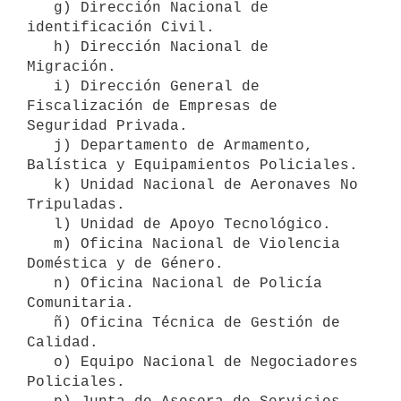
   g) Dirección Nacional de 
identificación Civil.

   h) Dirección Nacional de 
Migración.

   i) Dirección General de 
Fiscalización de Empresas de 
Seguridad Privada.

   j) Departamento de Armamento, 
Balística y Equipamientos Policiales.

   k) Unidad Nacional de Aeronaves No 
Tripuladas. 

   l) Unidad de Apoyo Tecnológico.

   m) Oficina Nacional de Violencia 
Doméstica y de Género.

   n) Oficina Nacional de Policía 
Comunitaria. 

   ñ) Oficina Técnica de Gestión de 
Calidad. 

   o) Equipo Nacional de Negociadores 
Policiales.
