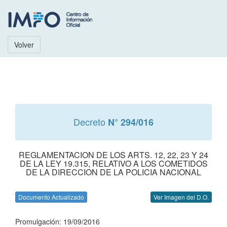
Volver
Decreto
N° 294/016
REGLAMENTACION DE LOS ARTS. 12, 22, 23 Y 24
DE LA LEY 19.315, RELATIVO A LOS COMETIDOS
DE LA DIRECCION DE LA POLICIA NACIONAL
Documento Actualizado
Ver Imagen del D.O.
Promulgación: 19/09/2016