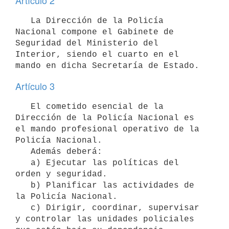
Artículo 2
   La Dirección de la Policía 
Nacional compone el Gabinete de 
Seguridad del Ministerio del 
Interior, siendo el cuarto en el 
Artículo 3
   El cometido esencial de la 
Dirección de la Policía Nacional es 
el mando profesional operativo de la 
Policía Nacional.

   Además deberá:

   a) Ejecutar las políticas del 
orden y seguridad.

   b) Planificar las actividades de 
la Policía Nacional.

   c) Dirigir, coordinar, supervisar 
y controlar las unidades policiales 