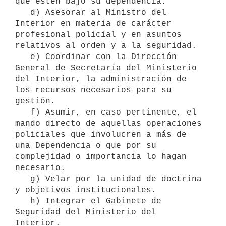
que estén bajo su dependencia.

   d) Asesorar al Ministro del 
Interior en materia de carácter 
profesional policial y en asuntos 
relativos al orden y a la seguridad.

   e) Coordinar con la Dirección 
General de Secretaría del Ministerio 
del Interior, la administración de 
los recursos necesarios para su 
gestión.

   f) Asumir, en caso pertinente, el 
mando directo de aquellas operaciones 
policiales que involucren a más de 
una Dependencia o que por su 
complejidad o importancia lo hagan 
necesario.

   g) Velar por la unidad de doctrina 
y objetivos institucionales.

   h) Integrar el Gabinete de 
Seguridad del Ministerio del 
Interior.
