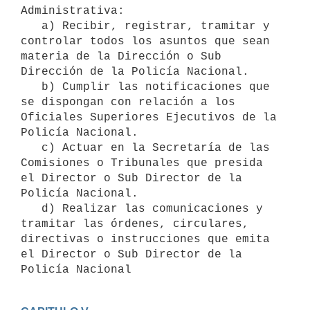
Administrativa:

   a) Recibir, registrar, tramitar y 
controlar todos los asuntos que sean 
materia de la Dirección o Sub 
Dirección de la Policía Nacional.

   b) Cumplir las notificaciones que 
se dispongan con relación a los 
Oficiales Superiores Ejecutivos de la 
Policía Nacional.

   c) Actuar en la Secretaría de las 
Comisiones o Tribunales que presida 
el Director o Sub Director de la 
Policía Nacional.

   d) Realizar las comunicaciones y 
tramitar las órdenes, circulares, 
directivas o instrucciones que emita 
el Director o Sub Director de la 
Policía Nacional