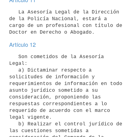
   La Asesoría Legal de la Dirección 
de la Policía Nacional, estará a 
cargo de un profesional con título de 
Artículo 12
   Son cometidos de la Asesoría 
Legal:

   a) Dictaminar respecto a 
solicitudes de información y 
requerimientos de información en todo 
asunto jurídico sometido a su 
consideración, proponiendo las 
respuestas correspondientes a lo 
requerido de acuerdo con el marco 
legal vigente.

   b) Realizar el control jurídico de 
las cuestiones sometidas a 