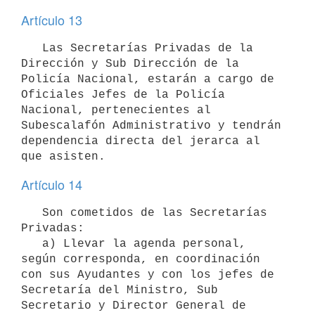
Artículo 13
   Las Secretarías Privadas de la 
Dirección y Sub Dirección de la 
Policía Nacional, estarán a cargo de 
Oficiales Jefes de la Policía 
Nacional, pertenecientes al 
Subescalafón Administrativo y tendrán 
dependencia directa del jerarca al 
Artículo 14
   Son cometidos de las Secretarías 
Privadas:

   a) Llevar la agenda personal, 
según corresponda, en coordinación 
con sus Ayudantes y con los jefes de 
Secretaría del Ministro, Sub 
Secretario y Director General de 