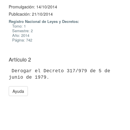
Promulgación: 14/10/2014
Publicación: 21/10/2014
Registro Nacional de Leyes y Decretos:
Tomo: 1
Semestre: 2
Año: 2014
Página: 742
Artículo 2
 Derogar el Decreto 317/979 de 5 de 
Ayuda