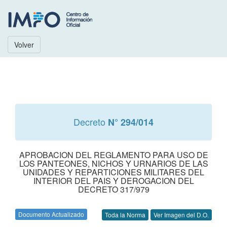
Volver
Decreto
N° 294/014
APROBACION DEL REGLAMENTO PARA USO DE
LOS PANTEONES, NICHOS Y URNARIOS DE LAS
UNIDADES Y REPARTICIONES MILITARES DEL
INTERIOR DEL PAIS Y DEROGACION DEL
DECRETO 317/979
Documento Actualizado
Toda la Norma
Ver Imagen del D.O.