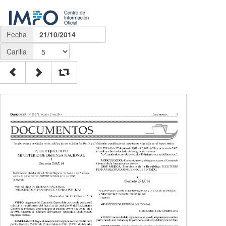
Fecha
21/10/2014
Carilla