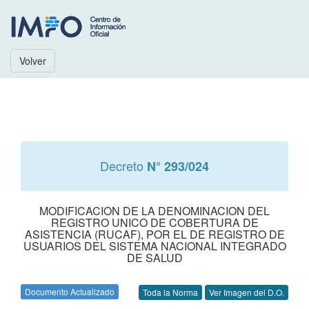
Volver
Decreto
N° 293/024
MODIFICACION DE LA DENOMINACION DEL
REGISTRO UNICO DE COBERTURA DE
ASISTENCIA (RUCAF), POR EL DE REGISTRO DE
USUARIOS DEL SISTEMA NACIONAL INTEGRADO
DE SALUD
Documento Actualizado
Toda la Norma
Ver Imagen del D.O.