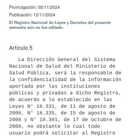
Promulgación: 05/11/2024
Publicación: 12/11/2024
El Registro Nacional de Leyes y Decretos del presente
semestre aún no fue editado.
Artículo 5
   La Dirección General del Sistema 
Nacional de Salud del Ministerio de 
Salud Pública, será la responsable de 
la confidencialidad de la información 
aportada por las instituciones 
públicas y privadas a dicho Registro, 
de acuerdo a lo establecido en las 
Leyes N° 18.331, de 11 de agosto de 
2008, N° 18.335, de 15 de agosto de 
2008 y N° 18.381, de 17 de octubre de 
2008, no obstante lo cual todo 
usuario podrá solicitar al Registro 