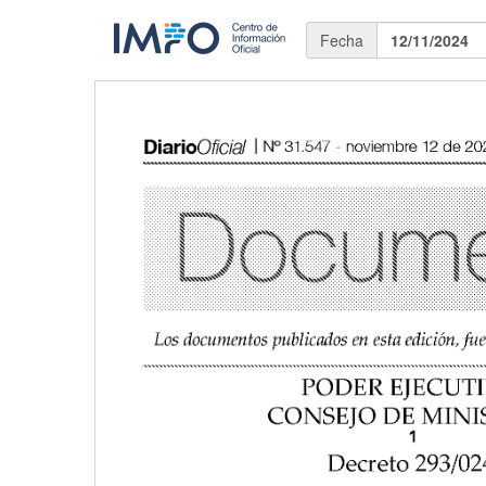
Fecha
12/11/2024