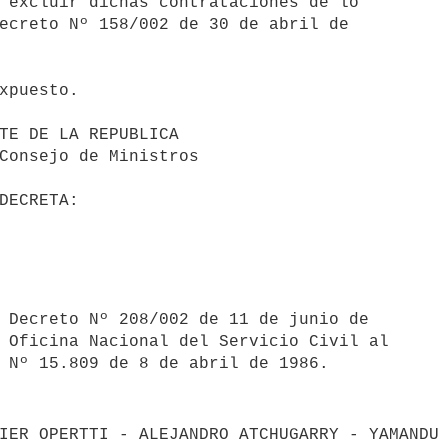
ecreto Nº 158/002 de 30 de abril de 

 Oficina Nacional del Servicio Civil al 

IER OPERTTI - ALEJANDRO ATCHUGARRY - YAMANDU 