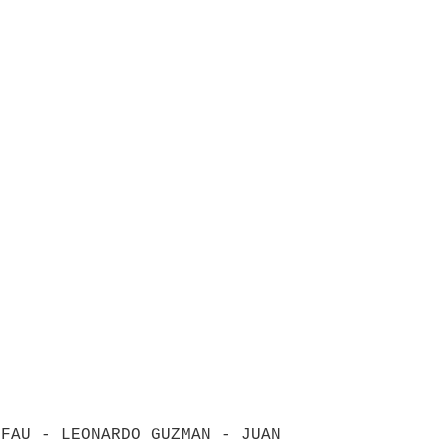
FAU - LEONARDO GUZMAN - JUAN 