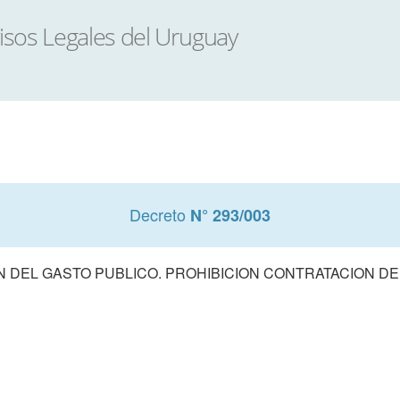
Decreto
N° 293/003
 DEL GASTO PUBLICO. PROHIBICION CONTRATACION D