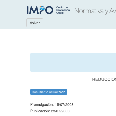
Volver
REDUCCION
Documento Actualizado
Promulgación: 15/07/2003
Publicación: 23/07/2003