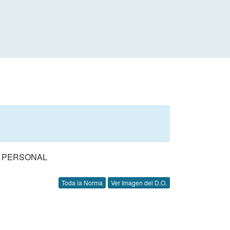
E PERSONAL
Toda la Norma
Ver Imagen del D.O.