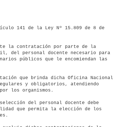
il, del personal docente necesario para 

narios públicos que le encomiendan las 

egulares y obligatorios, atendiendo 

por los organismos.

lidad que permita la elección de los 

s.
