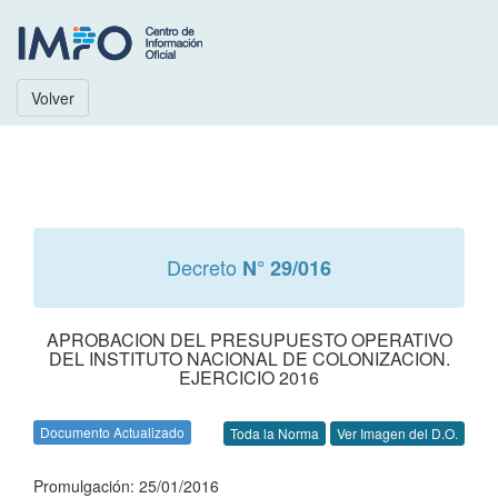
Volver
Decreto
N° 29/016
APROBACION DEL PRESUPUESTO OPERATIVO
DEL INSTITUTO NACIONAL DE COLONIZACION.
EJERCICIO 2016
Documento Actualizado
Toda la Norma
Ver Imagen del D.O.
Promulgación: 25/01/2016