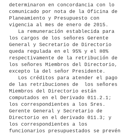
determinaron en concordancia con lo 
comunicado por nota de la Oficina de 
Planeamiento y Presupuesto con 
vigencia al mes de enero de 2015.

   La remuneración establecida para 
los cargos de los señores Gerente 
General y Secretario de Directorio 
queda regulada en el 95% y el 80% 
respectivamente de la retribución de 
los señores Miembros del Directorio, 
excepto la del señor Presidente.

   Los créditos para atender el pago 
de las retribuciones de  los señores 
Miembros del Directorio están 
computados en el Derivado 011.2.1; 
los correspondientes a los Sres. 
Gerente General y Secretario de 
Directorio en el derivado 011.3; y 
los correspondientes a los 
funcionarios presupuestados se prevén 