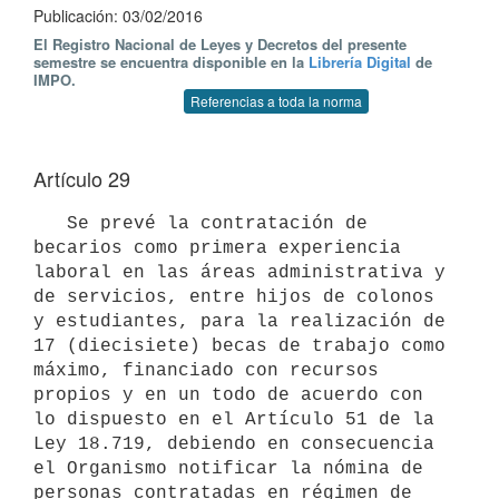
Publicación: 03/02/2016
El Registro Nacional de Leyes y Decretos del presente
semestre se encuentra disponible en la
Librería Digital
de
IMPO.
Referencias a toda la norma
Artículo 29
   Se prevé la contratación de 
becarios como primera experiencia 
laboral en las áreas administrativa y 
de servicios, entre hijos de colonos 
y estudiantes, para la realización de 
17 (diecisiete) becas de trabajo como 
máximo, financiado con recursos 
propios y en un todo de acuerdo con 
lo dispuesto en el Artículo 51 de la 
Ley 18.719, debiendo en consecuencia 
el Organismo notificar la nómina de 
personas contratadas en régimen de 