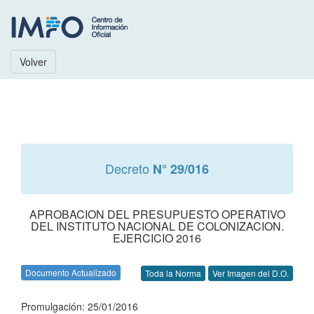
Volver
Decreto
N° 29/016
APROBACION DEL PRESUPUESTO OPERATIVO
DEL INSTITUTO NACIONAL DE COLONIZACION.
EJERCICIO 2016
Documento Actualizado
Toda la Norma
Ver Imagen del D.O.
Promulgación: 25/01/2016