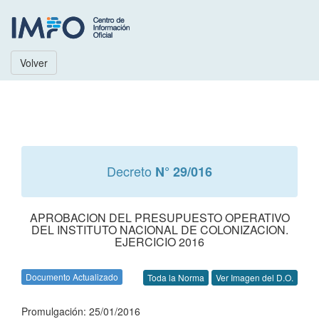
Volver
Decreto
N° 29/016
APROBACION DEL PRESUPUESTO OPERATIVO
DEL INSTITUTO NACIONAL DE COLONIZACION.
EJERCICIO 2016
Documento Actualizado
Toda la Norma
Ver Imagen del D.O.
Promulgación: 25/01/2016