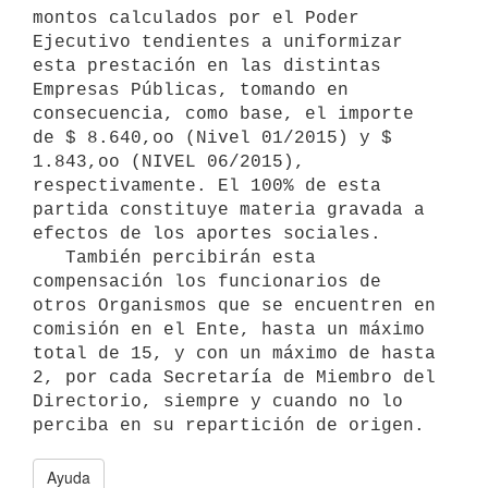
montos calculados por el Poder 
Ejecutivo tendientes a uniformizar 
esta prestación en las distintas 
Empresas Públicas, tomando en 
consecuencia, como base, el importe 
de $ 8.640,oo (Nivel 01/2015) y $ 
1.843,oo (NIVEL 06/2015), 
respectivamente. El 100% de esta 
partida constituye materia gravada a 
efectos de los aportes sociales.

   También percibirán esta 
compensación los funcionarios de 
otros Organismos que se encuentren en 
comisión en el Ente, hasta un máximo 
total de 15, y con un máximo de hasta 
2, por cada Secretaría de Miembro del 
Directorio, siempre y cuando no lo 
Ayuda