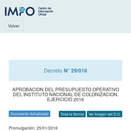
Volver
Decreto
N° 29/016
APROBACION DEL PRESUPUESTO OPERATIVO
DEL INSTITUTO NACIONAL DE COLONIZACION.
EJERCICIO 2016
Documento Actualizado
Toda la Norma
Ver Imagen del D.O.
Promulgación: 25/01/2016