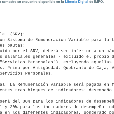
te semestre se encuentra disponible en la
Librería Digital
de IMPO.
es pautas: 

s salariales generales - excluido el propio S
"Servicios Personales"), excluyendo aquellas 
s, Prima por Antigüedad, Quebranto de Caja, V
Servicios Personales.

entes tres bloques de indicadores: desempeño 
l y 20% para los indicadores de desempeño ind