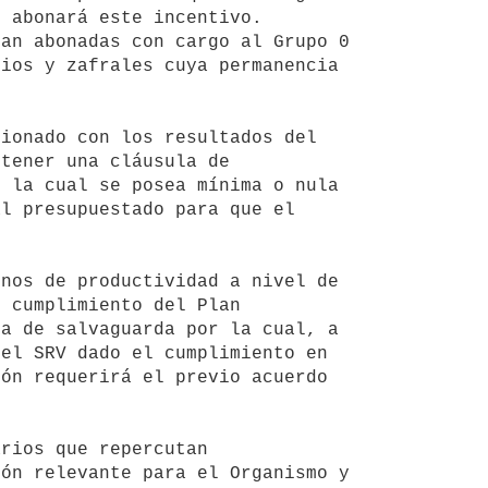
 abonará este incentivo. 
an abonadas con cargo al Grupo 0 
ios y zafrales cuya permanencia 
tener una cláusula de 
 la cual se posea mínima o nula 
l presupuestado para que el 
 cumplimiento del Plan 
a de salvaguarda por la cual, a 
el SRV dado el cumplimiento en 
ón requerirá el previo acuerdo 
ón relevante para el Organismo y 