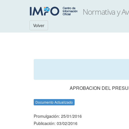
Volver
APROBACION DEL PRESUP
Documento Actualizado
Promulgación: 25/01/2016
Publicación: 03/02/2016