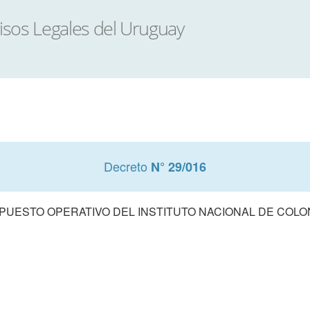
Decreto
N° 29/016
UESTO OPERATIVO DEL INSTITUTO NACIONAL DE COLONI