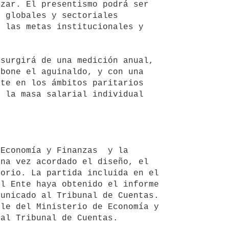
zar. El presentismo podrá ser 
 globales y sectoriales 
 las metas institucionales y 
bone el aguinaldo, y con una 
te en los ámbitos paritarios 
 la masa salarial individual 
na vez acordado el diseño, el 
orio. La partida incluida en el 
l Ente haya obtenido el informe 
unicado al Tribunal de Cuentas.

al Tribunal de Cuentas.
