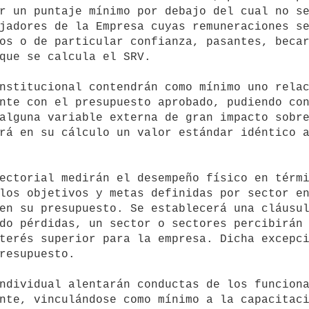
r un puntaje mínimo por debajo del cual no se
jadores de la Empresa cuyas remuneraciones se
os o de particular confianza, pasantes, becar
que se calcula el SRV.

nte con el presupuesto aprobado, pudiendo con
alguna variable externa de gran impacto sobre
rá en su cálculo un valor estándar idéntico a
los objetivos y metas definidas por sector en
en su presupuesto. Se establecerá una cláusul
do pérdidas, un sector o sectores percibirán 
terés superior para la empresa. Dicha excepci
resupuesto. 

nte, vinculándose como mínimo a la capacitaci