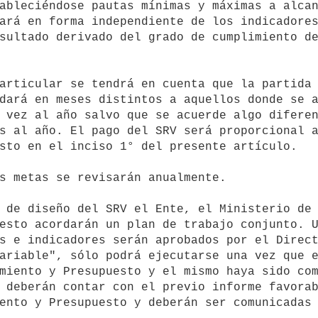
ableciéndose pautas mínimas y máximas a alcan
ará en forma independiente de los indicadores
sultado derivado del grado de cumplimiento de
dará en meses distintos a aquellos donde se a
 vez al año salvo que se acuerde algo diferen
s al año. El pago del SRV será proporcional a
sto en el inciso 1° del presente artículo.

esto acordarán un plan de trabajo conjunto. U
s e indicadores serán aprobados por el Direct
ariable", sólo podrá ejecutarse una vez que e
miento y Presupuesto y el mismo haya sido com
ento y Presupuesto y deberán ser comunicadas 