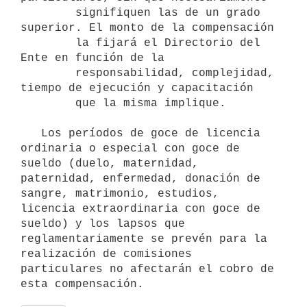
        signifiquen las de un grado 
superior. El monto de la compensación

        la fijará el Directorio del 
Ente en función de la

        responsabilidad, complejidad, 
tiempo de ejecución y capacitación

        que la misma implique. 

   Los períodos de goce de licencia 
ordinaria o especial con goce de 
sueldo (duelo, maternidad, 
paternidad, enfermedad, donación de 
sangre, matrimonio, estudios, 
licencia extraordinaria con goce de 
sueldo) y los lapsos que 
reglamentariamente se prevén para la 
realización de comisiones 
particulares no afectarán el cobro de 