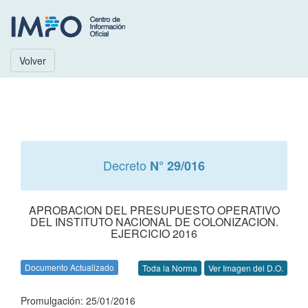
Volver
Decreto
N° 29/016
APROBACION DEL PRESUPUESTO OPERATIVO
DEL INSTITUTO NACIONAL DE COLONIZACION.
EJERCICIO 2016
Documento Actualizado
Toda la Norma
Ver Imagen del D.O.
Promulgación: 25/01/2016