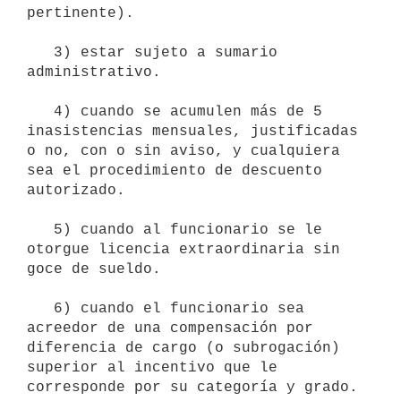
pertinente).

   3) estar sujeto a sumario 
administrativo.

   4) cuando se acumulen más de 5 
inasistencias mensuales, justificadas 
o no, con o sin aviso, y cualquiera 
sea el procedimiento de descuento 
autorizado.

   5) cuando al funcionario se le 
otorgue licencia extraordinaria sin  
goce de sueldo.

   6) cuando el funcionario sea 
acreedor de una compensación por 
diferencia de cargo (o subrogación) 
superior al incentivo que le 
corresponde por su categoría y grado.
