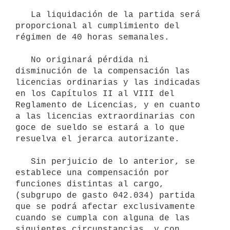
   La liquidación de la partida será 
proporcional al cumplimiento del 
régimen de 40 horas semanales.

   No originará pérdida ni 
disminución de la compensación las 
licencias ordinarias y las indicadas 
en los Capítulos II al VIII del 
Reglamento de Licencias, y en cuanto 
a las licencias extraordinarias con 
goce de sueldo se estará a lo que 
resuelva el jerarca autorizante.

   Sin perjuicio de lo anterior, se 
establece una compensación por 
funciones distintas al cargo, 
(subgrupo de gasto 042.034) partida 
que se podrá afectar exclusivamente 
cuando se cumpla con alguna de las 
siguientes circunstancias, y con 