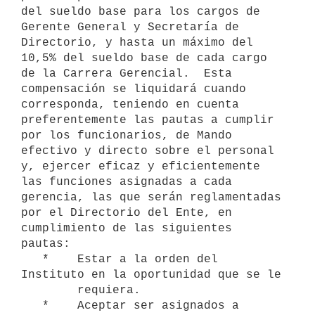
del sueldo base para los cargos de 
Gerente General y Secretaría de 
Directorio, y hasta un máximo del 
10,5% del sueldo base de cada cargo 
de la Carrera Gerencial.  Esta 
compensación se liquidará cuando 
corresponda, teniendo en cuenta 
preferentemente las pautas a cumplir 
por los funcionarios, de Mando 
efectivo y directo sobre el personal 
y, ejercer eficaz y eficientemente 
las funciones asignadas a cada 
gerencia, las que serán reglamentadas 
por el Directorio del Ente, en 
cumplimiento de las siguientes 
pautas:

   *    Estar a la orden del 
Instituto en la oportunidad que se le

        requiera.

   *    Aceptar ser asignados a 