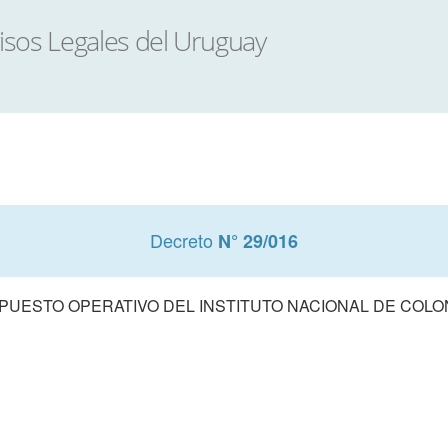
Decreto
N° 29/016
UESTO OPERATIVO DEL INSTITUTO NACIONAL DE COLONI