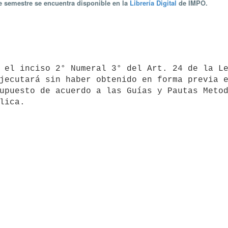
te semestre se encuentra disponible en la
Librería Digital
de IMPO.
jecutará sin haber obtenido en forma previa e
upuesto de acuerdo a las Guías y Pautas Metod