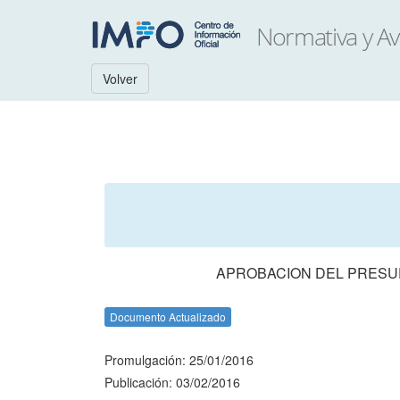
Volver
APROBACION DEL PRESUP
Documento Actualizado
Promulgación: 25/01/2016
Publicación: 03/02/2016