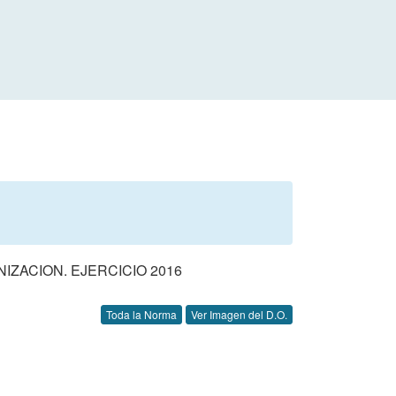
ZACION. EJERCICIO 2016
Toda la Norma
Ver Imagen del D.O.