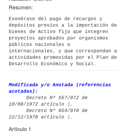
Resumen:
Exonérase del pago de recargos y 
depósitos previos a la importación de 
bienes de Activo fijo que integren 
proyectos aprobados por organismos 
públicos nacionales o 
internacionales, y que correspondan a 
actividades promovidas por el Plan de 
Desarrollo Económico y Social.
Modificada y/o Anotada (referencias 
acotadas):

      Decreto Nº 557/972 de 
10/08/1972 artículo 
1
,

      Decreto Nº 654/970 de 
22/12/1970 artículo 
1
Artículo 1