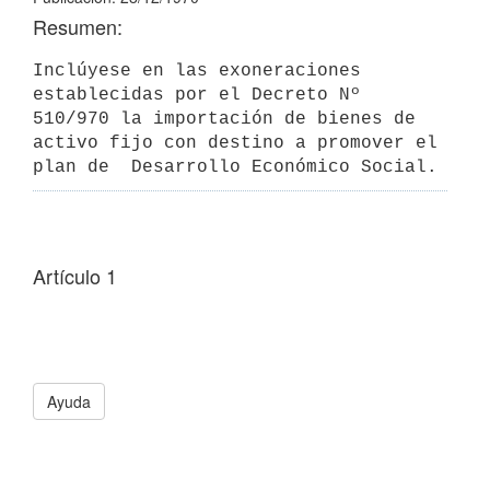
Resumen:
Inclúyese en las exoneraciones 
establecidas por el Decreto Nº 
510/970 la importación de bienes de 
activo fijo con destino a promover el 
plan de  Desarrollo Económico Social.
Artículo 1
Ayuda