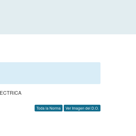
LECTRICA
Toda la Norma
Ver Imagen del D.O.