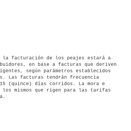
buidores, en base a facturas que deriven 

igentes, según parámetros establecidos 

s. Las facturas tendrán frecuencia 

15 (quince) días corridos. La mora e 

 los mismos que rigen para las tarifas 
