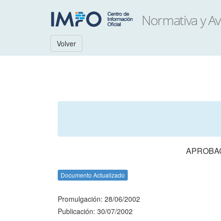
Volver
APROBAC
Documento Actualizado
Promulgación: 28/06/2002
Publicación: 30/07/2002