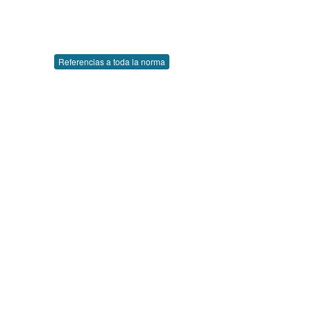
Referencias a toda la norma