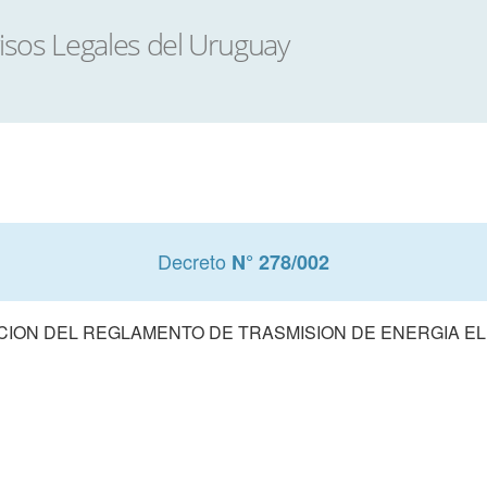
Decreto
N° 278/002
ION DEL REGLAMENTO DE TRASMISION DE ENERGIA E