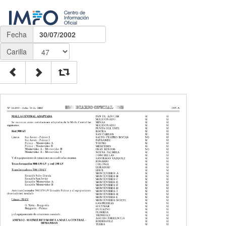
Fecha
30/07/2002
Carilla