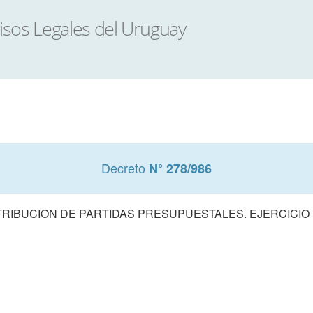
Decreto
N° 278/986
TRIBUCION DE PARTIDAS PRESUPUESTALES. EJERCICIO 