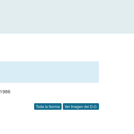
1986
Toda la Norma
Ver Imagen del D.O.