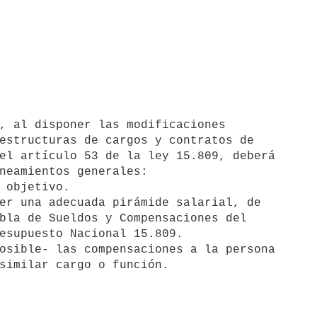
estructuras de cargos y contratos de

el artículo 53 de la ley 15.809, deberá

neamientos generales:
