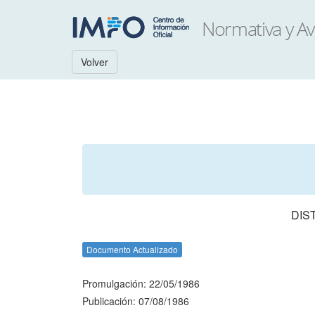
Volver
DIS
Documento Actualizado
Promulgación: 22/05/1986
Publicación: 07/08/1986