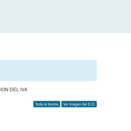
ION DEL IVA
Toda la Norma
Ver Imagen del D.O.