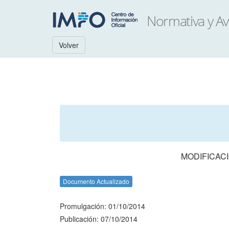
Volver
MODIFICACI
Documento Actualizado
Promulgación: 01/10/2014
Publicación: 07/10/2014