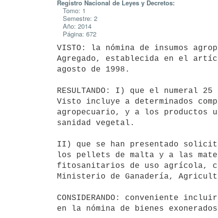
Registro Nacional de Leyes y Decretos:
Tomo: 1
Semestre: 2
Año: 2014
Página: 672
VISTO: la nómina de insumos agrop
Agregado, establecida en el artíc
agosto de 1998.

RESULTANDO: I) que el numeral 25 
Visto incluye a determinados comp
agropecuario, y a los productos u
sanidad vegetal.

II) que se han presentado solicit
los pellets de malta y a las mate
fitosanitarios de uso agrícola, c
Ministerio de Ganadería, Agricult
CONSIDERANDO: conveniente incluir
en la nómina de bienes exonerados