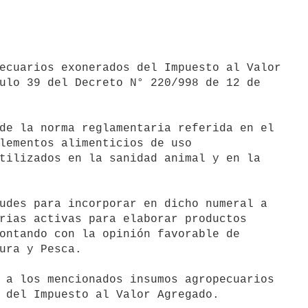
ecuarios exonerados del Impuesto al Valor

ulo 39 del Decreto N° 220/998 de 12 de

de la norma reglamentaria referida en el

lementos alimenticios de uso

tilizados en la sanidad animal y en la

udes para incorporar en dicho numeral a

rias activas para elaborar productos

ontando con la opinión favorable de

ura y Pesca.

 a los mencionados insumos agropecuarios

 del Impuesto al Valor Agregado.
