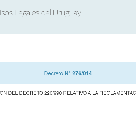
Decreto
N° 276/014
ON DEL DECRETO 220/998 RELATIVO A LA REGLAMENTAC