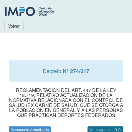
Volver
Decreto
N° 274/017
REGLAMENTACION DEL ART. 447 DE LA LEY
18.719, RELATIVO ACTUALIZACION DE LA
NORMATIVA RELACIONADA CON EL CONTROL DE
SALUD (EX CARNE DE SALUD) QUE SE OTORGA A
LA POBLACION EN GENERAL Y A LAS PERSONAS
QUE PRACTICAN DEPORTES FEDERADOS
Documento Actualizado
Ver Imagen del D.O.