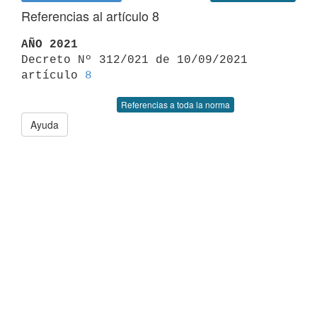
Referencias al artículo 8
AÑO 2021

Decreto Nº 312/021 de 10/09/2021 
artículo 
8
Referencias a toda la norma
Ayuda