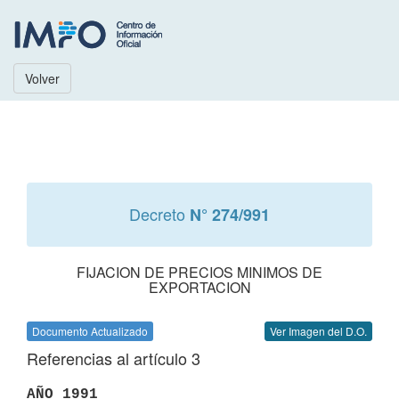
Volver
Decreto
N° 274/991
FIJACION DE PRECIOS MINIMOS DE
EXPORTACION
Documento Actualizado
Ver Imagen del D.O.
Referencias al artículo 3
AÑO 1991