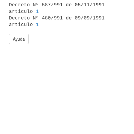

Decreto Nº 587/991 de 05/11/1991 
artículo 
1
Decreto Nº 480/991 de 09/09/1991 
artículo 
1
Ayuda