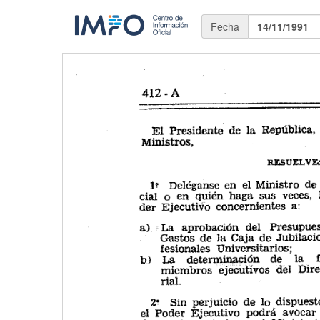
Fecha
14/11/1991